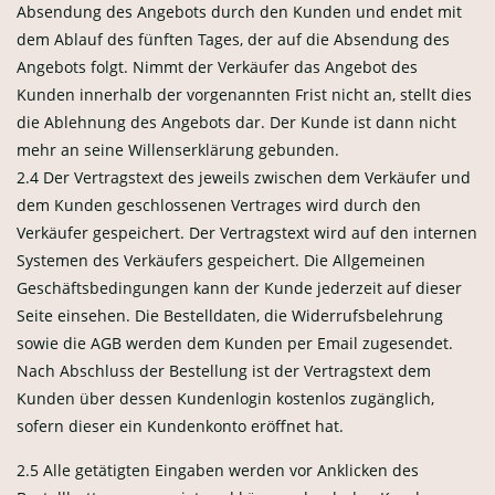
Absendung des Angebots durch den Kunden und endet mit
dem Ablauf des fünften Tages, der auf die Absendung des
Angebots folgt. Nimmt der Verkäufer das Angebot des
Kunden innerhalb der vorgenannten Frist nicht an, stellt dies
die Ablehnung des Angebots dar. Der Kunde ist dann nicht
mehr an seine Willenserklärung gebunden.
2.4 Der Vertragstext des jeweils zwischen dem Verkäufer und
dem Kunden geschlossenen Vertrages wird durch den
Verkäufer gespeichert. Der Vertragstext wird auf den internen
Systemen des Verkäufers gespeichert. Die Allgemeinen
Geschäftsbedingungen kann der Kunde jederzeit auf dieser
Seite einsehen. Die Bestelldaten, die Widerrufsbelehrung
sowie die AGB werden dem Kunden per Email zugesendet.
Nach Abschluss der Bestellung ist der Vertragstext dem
Kunden über dessen Kundenlogin kostenlos zugänglich,
sofern dieser ein Kundenkonto eröffnet hat.
2.5 Alle getätigten Eingaben werden vor Anklicken des