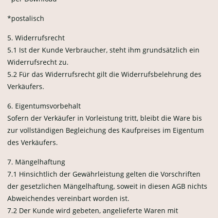
*postalisch
5. Widerrufsrecht
5.1 Ist der Kunde Verbraucher, steht ihm grundsätzlich ein
Widerrufsrecht zu.
5.2 Für das Widerrufsrecht gilt die Widerrufsbelehrung des
Verkäufers.
6. Eigentumsvorbehalt
Sofern der Verkäufer in Vorleistung tritt, bleibt die Ware bis
zur vollständigen Begleichung des Kaufpreises im Eigentum
des Verkäufers.
7. Mängelhaftung
7.1 Hinsichtlich der Gewährleistung gelten die Vorschriften
der gesetzlichen Mängelhaftung, soweit in diesen AGB nichts
Abweichendes vereinbart worden ist.
7.2 Der Kunde wird gebeten, angelieferte Waren mit