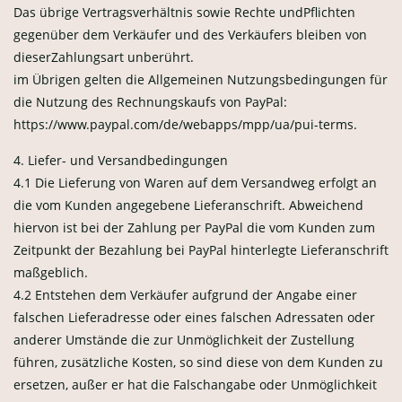
Das übrige Vertragsverhältnis sowie Rechte undPflichten
gegenüber dem Verkäufer und des Verkäufers bleiben von
dieserZahlungsart unberührt.
im Übrigen gelten die Allgemeinen Nutzungsbedingungen für
die Nutzung des Rechnungskaufs von PayPal:
https://www.paypal.com/de/webapps/mpp/ua/pui-terms.
4. Liefer- und Versandbedingungen
4.1 Die Lieferung von Waren auf dem Versandweg erfolgt an
die vom Kunden angegebene Lieferanschrift. Abweichend
hiervon ist bei der Zahlung per PayPal die vom Kunden zum
Zeitpunkt der Bezahlung bei PayPal hinterlegte Lieferanschrift
maßgeblich.
4.2 Entstehen dem Verkäufer aufgrund der Angabe einer
falschen Lieferadresse oder eines falschen Adressaten oder
anderer Umstände die zur Unmöglichkeit der Zustellung
führen, zusätzliche Kosten, so sind diese von dem Kunden zu
ersetzen, außer er hat die Falschangabe oder Unmöglichkeit