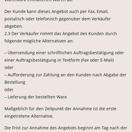
Der Kunde kann dieses Angebot auch per Fax, Email,
postalisch oder telefonisch gegenüber dem Verkäufer
abgeben.
2.3 Der Verkäufer nimmt das Angebot des Kunden durch
folgende mögliche Alternativen an:
– Übersendung einer schriftlichen Auftragsbestätigung oder
einer Auftragsbestätigung in Textform (Fax oder E-Mail)
oder
– Aufforderung zur Zahlung an den Kunden nach Abgabe der
Bestellung
oder
– Lieferung der bestellten Ware
Maßgeblich für den Zeitpunkt der Annahme ist die erste
eingetretene Alternative.
Die Frist zur Annahme des Angebots beginnt am Tag nach der