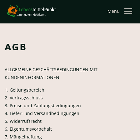
Menu
AGB
ALLGEMEINE GESCHÄFTSBEDINGUNGEN MIT
KUNDENINFORMATIONEN
1. Geltungsbereich
2. Vertragsschluss
3. Preise und Zahlungsbedingungen
4. Liefer- und Versandbedingungen
5. Widerrufsrecht
6. Eigentumsvorbehalt
7. Mängelhaftung