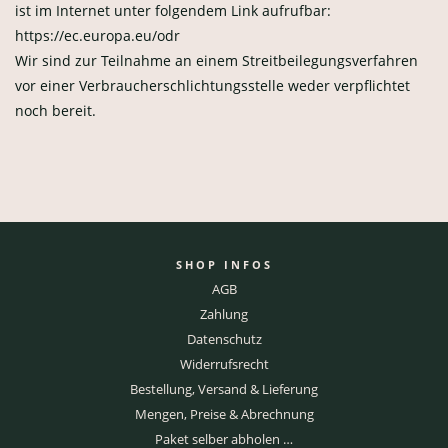
ist im Internet unter folgendem Link aufrufbar:
https://ec.europa.eu/odr
Wir sind zur Teilnahme an einem Streitbeilegungsverfahren
vor einer Verbraucherschlichtungsstelle weder verpflichtet
noch bereit.
SHOP INFOS
AGB
Zahlung
Datenschutz
Widerrufsrecht
Bestellung, Versand & Lieferung
Mengen, Preise & Abrechnung
Paket selber abholen …