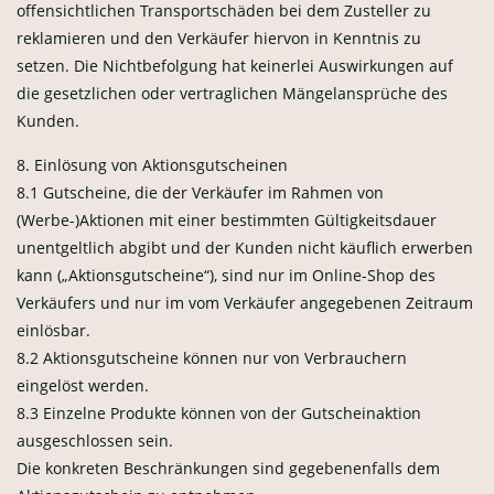
offensichtlichen Transportschäden bei dem Zusteller zu
reklamieren und den Verkäufer hiervon in Kenntnis zu
setzen. Die Nichtbefolgung hat keinerlei Auswirkungen auf
die gesetzlichen oder vertraglichen Mängelansprüche des
Kunden.
8. Einlösung von Aktionsgutscheinen
8.1 Gutscheine, die der Verkäufer im Rahmen von
(Werbe-)Aktionen mit einer bestimmten Gültigkeitsdauer
unentgeltlich abgibt und der Kunden nicht käuflich erwerben
kann („Aktionsgutscheine“), sind nur im Online-Shop des
Verkäufers und nur im vom Verkäufer angegebenen Zeitraum
einlösbar.
8.2 Aktionsgutscheine können nur von Verbrauchern
eingelöst werden.
8.3 Einzelne Produkte können von der Gutscheinaktion
ausgeschlossen sein.
Die konkreten Beschränkungen sind gegebenenfalls dem