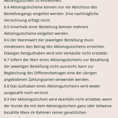
Aktionsgutschein zu entnehmen.
8.4 Aktionsgutscheine können nur vor Abschluss des
Bestellvorgangs eingelöst werden. Eine nachträgliche
Verrechnung erfolgt nicht.
8.5 Innerhalb einer Bestellung können mehrere
Aktionsgutscheine eingelöst werden.
8.6 Der Warenwert der jeweiligen Bestellung muss
mindestens den Betrag des Aktionsgutscheins erreichen.
Etwaiges Restguthaben wird vom Verkäufer nicht erstattet.
8.7 Sofern der Wert eines Aktionsgutscheins zur Bezahlung
der jeweiligen Bestellung nicht ausreicht, kann zur
Begleichung des Differenzbetrages eine der übrigen
angebotenen Zahlungsarten verwendet werden.
8.8 Das Guthaben eines Aktionsgutscheins wird weder
ausgezahlt noch verzinst.
8.9 Der Aktionsgutschein wird ebenfalls nicht erstattet, wenn
der Kunde die mit dem Aktionsgutschein ganz oder teilweise
bezahlte Ware im Rahmen seines gesetzlichen