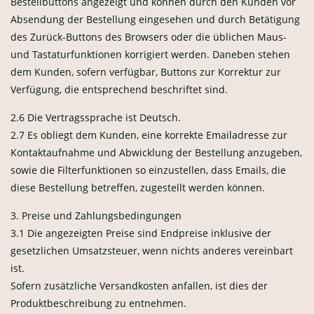
Bestellbuttons angezeigt und können durch den Kunden vor
Absendung der Bestellung eingesehen und durch Betätigung
des Zurück-Buttons des Browsers oder die üblichen Maus-
und Tastaturfunktionen korrigiert werden. Daneben stehen
dem Kunden, sofern verfügbar, Buttons zur Korrektur zur
Verfügung, die entsprechend beschriftet sind.
2.6 Die Vertragssprache ist Deutsch.
2.7 Es obliegt dem Kunden, eine korrekte Emailadresse zur
Kontaktaufnahme und Abwicklung der Bestellung anzugeben,
sowie die Filterfunktionen so einzustellen, dass Emails, die
diese Bestellung betreffen, zugestellt werden können.
3. Preise und Zahlungsbedingungen
3.1 Die angezeigten Preise sind Endpreise inklusive der
gesetzlichen Umsatzsteuer, wenn nichts anderes vereinbart
ist.
Sofern zusätzliche Versandkosten anfallen, ist dies der
Produktbeschreibung zu entnehmen.