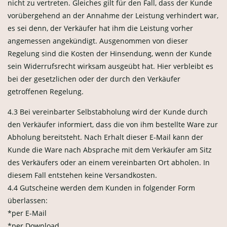
nicht zu vertreten. Gleiches gilt für den Fall, dass der Kunde
vorübergehend an der Annahme der Leistung verhindert war,
es sei denn, der Verkäufer hat ihm die Leistung vorher
angemessen angekündigt. Ausgenommen von dieser
Regelung sind die Kosten der Hinsendung, wenn der Kunde
sein Widerrufsrecht wirksam ausgeübt hat. Hier verbleibt es
bei der gesetzlichen oder der durch den Verkäufer
getroffenen Regelung.
4.3 Bei vereinbarter Selbstabholung wird der Kunde durch
den Verkäufer informiert, dass die von ihm bestellte Ware zur
Abholung bereitsteht. Nach Erhalt dieser E-Mail kann der
Kunde die Ware nach Absprache mit dem Verkäufer am Sitz
des Verkäufers oder an einem vereinbarten Ort abholen. In
diesem Fall entstehen keine Versandkosten.
4.4 Gutscheine werden dem Kunden in folgender Form
überlassen:
*per E-Mail
*per Download