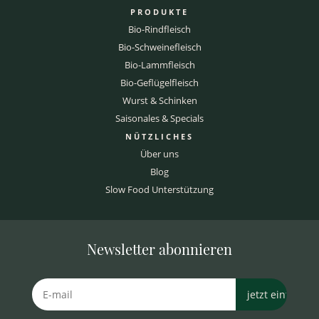
PRODUKTE
Bio-Rindfleisch
Bio-Schweinefleisch
Bio-Lammfleisch
Bio-Geflügelfleisch
Wurst & Schinken
Saisonales & Specials
NÜTZLICHES
Über uns
Blog
Slow Food Unterstützung
Newsletter abonnieren