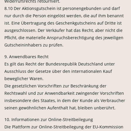
Widerrufsrechts retourniert.
8.10 Der Aktionsgutschein ist personengebunden und darf
nur durch die Person eingelöst werden, die auf ihm benannt
ist. Eine Übertragung des Geschenkgutscheins auf Dritte ist
ausgeschlossen. Der Verkäufer hat das Recht, aber nicht die
Pflicht, die materielle Anspruchsberechtigung des jeweiligen
Gutscheininhabers zu prüfen.
9. Anwendbares Recht
Es gilt das Recht der Bundesrepublik Deutschland unter
Ausschluss der Gesetze über den internationalen Kauf
beweglicher Waren.
Die gesetzlichen Vorschriften zur Beschränkung der
Rechtswahl und zur Anwendbarkeit zwingender Vorschriften
insbesondere des Staates, in dem der Kunde als Verbraucher
seinen gewöhnlichen Aufenthalt hat, bleiben unberührt.
10. Informationen zur Online-Streitbeilegung
Die Plattform zur Online-Streitbeilegung der EU-Kommission