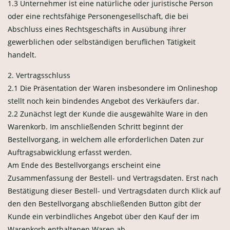
1.3 Unternehmer ist eine natürliche oder juristische Person
oder eine rechtsfähige Personengesellschaft, die bei
Abschluss eines Rechtsgeschäfts in Ausübung ihrer
gewerblichen oder selbständigen beruflichen Tätigkeit
handelt.
2. Vertragsschluss
2.1 Die Präsentation der Waren insbesondere im Onlineshop
stellt noch kein bindendes Angebot des Verkäufers dar.
2.2 Zunächst legt der Kunde die ausgewählte Ware in den
Warenkorb. Im anschließenden Schritt beginnt der
Bestellvorgang, in welchem alle erforderlichen Daten zur
Auftragsabwicklung erfasst werden.
Am Ende des Bestellvorgangs erscheint eine
Zusammenfassung der Bestell- und Vertragsdaten. Erst nach
Bestätigung dieser Bestell- und Vertragsdaten durch Klick auf
den den Bestellvorgang abschließenden Button gibt der
Kunde ein verbindliches Angebot über den Kauf der im
Warenkorb enthaltenen Waren ab.