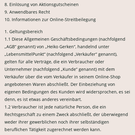
8. Einlösung von Aktionsgutscheinen
9. Anwendbares Recht
10. Informationen zur Online-Streitbeilegung
1. Geltungsbereich
1.1 Diese Allgemeinen Geschäftsbedingungen (nachfolgend
„AGB“ genannt) von „Heiko Gerken“, handelnd unter
„LebensmittelPunkt“ (nachfolgend „Verkäufer“ genannt),
gelten für alle Verträge, die ein Verbraucher oder
Unternehmer (nachfolgend „Kunde“ genannt) mit dem
Verkäufer über die vom Verkäufer in seinem Online-Shop
angebotenen Waren abschließt. Der Einbeziehung von
eigenen Bedingungen des Kunden wird widersprochen, es sei
denn, es ist etwas anderes vereinbart.
1.2 Verbraucher ist jede natürliche Person, die ein
Rechtsgeschäft zu einem Zweck abschließt, der überwiegend
weder ihrer gewerblichen noch ihrer selbständigen
beruflichen Tätigkeit zugerechnet werden kann.