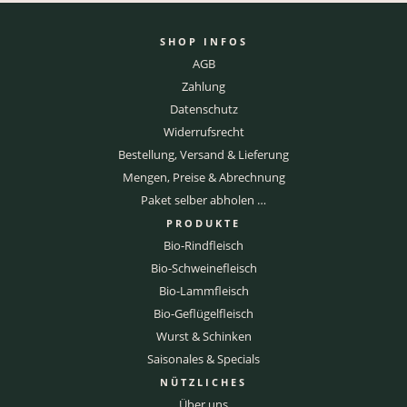
SHOP INFOS
AGB
Zahlung
Datenschutz
Widerrufsrecht
Bestellung, Versand & Lieferung
Mengen, Preise & Abrechnung
Paket selber abholen …
PRODUKTE
Bio-Rindfleisch
Bio-Schweinefleisch
Bio-Lammfleisch
Bio-Geflügelfleisch
Wurst & Schinken
Saisonales & Specials
NÜTZLICHES
Über uns