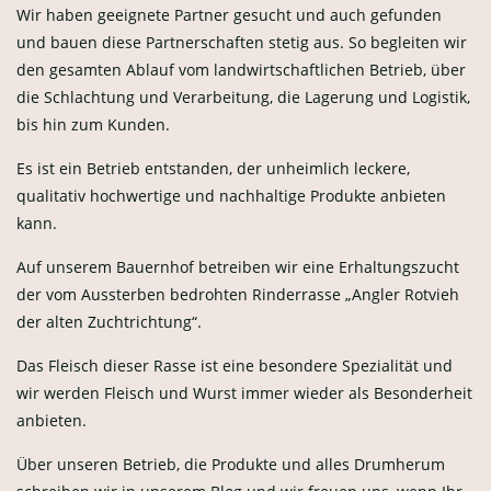
Wir haben geeignete Partner gesucht und auch gefunden
und bauen diese Partnerschaften stetig aus. So begleiten wir
den gesamten Ablauf vom landwirtschaftlichen Betrieb, über
die Schlachtung und Verarbeitung, die Lagerung und Logistik,
bis hin zum Kunden.
Es ist ein Betrieb entstanden, der unheimlich leckere,
qualitativ hochwertige und nachhaltige Produkte anbieten
kann.
Auf unserem Bauernhof betreiben wir eine Erhaltungszucht
der vom Aussterben bedrohten Rinderrasse „Angler Rotvieh
der alten Zuchtrichtung“.
Das Fleisch dieser Rasse ist eine besondere Spezialität und
wir werden Fleisch und Wurst immer wieder als Besonderheit
anbieten.
Über unseren Betrieb, die Produkte und alles Drumherum