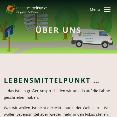
Menu
ÜBER UNS
LEBENSMITTELPUNKT …
… das ist ein großer Anspruch, den wir uns da auf die Fahne
geschrieben haben.
Was wir wollen, ist nicht der Mittelpunkt der Welt sein … Wir
wollen Lebensmittel aber wieder mehr in den Fokus stellen,