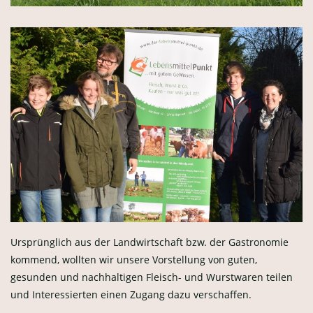
Ursprünglich aus der Landwirtschaft bzw. der Gastronomie
kommend, wollten wir unsere Vorstellung von guten,
gesunden und nachhaltigen Fleisch- und Wurstwaren teilen
und Interessierten einen Zugang dazu verschaffen.