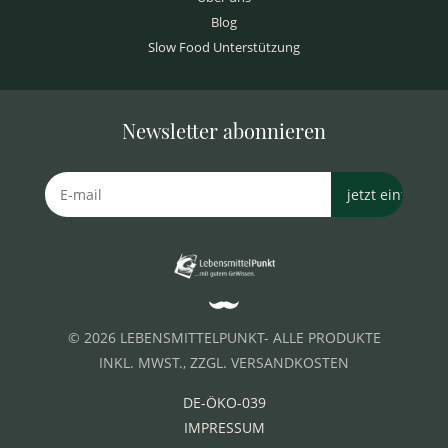
Blog
Slow Food Unterstützung
Newsletter abonnieren
© 2026 LEBENSMITTELPUNKT- ALLE PRODUKTE
INKL. MWST., ZZGL. VERSANDKOSTEN
DE-ÖKO-039
IMPRESSUM