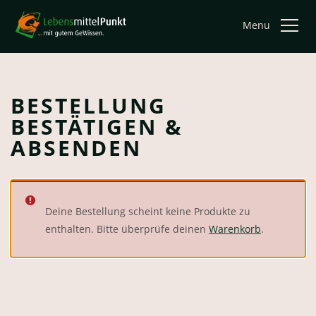
Menu
BESTELLUNG
BESTÄTIGEN &
ABSENDEN
Deine Bestellung scheint keine Produkte zu
enthalten. Bitte überprüfe deinen
Warenkorb
.