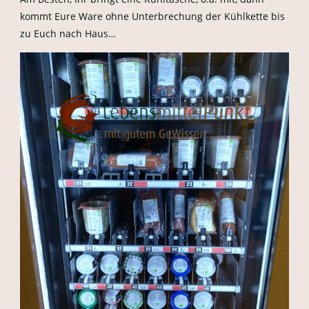
kommt Eure Ware ohne Unterbrechung der Kühlkette bis
zu Euch nach Haus…