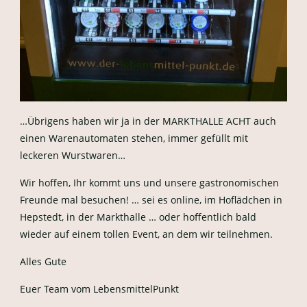
…Übrigens haben wir ja in der MARKTHALLE ACHT auch
einen Warenautomaten stehen, immer gefüllt mit
leckeren Wurstwaren…
Wir hoffen, Ihr kommt uns und unsere gastronomischen
Freunde mal besuchen! … sei es online, im Hoflädchen in
Hepstedt, in der Markthalle … oder hoffentlich bald
wieder auf einem tollen Event, an dem wir teilnehmen.
Alles Gute
Euer Team vom LebensmittelPunkt