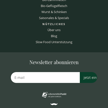
Bio-Geflügelfleisch
Wurst & Schinken
Saisonales & Specials
NÜTZLICHES
Über uns
Blog
Slow Food Unterstützung
Newsletter abonnieren