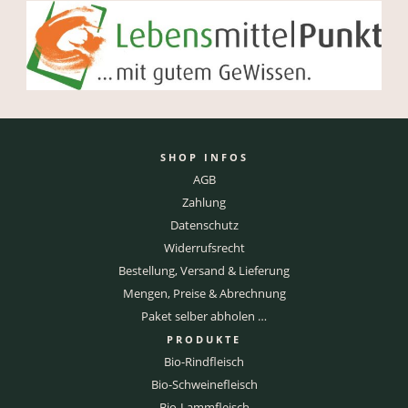
SHOP INFOS
AGB
Zahlung
Datenschutz
Widerrufsrecht
Bestellung, Versand & Lieferung
Mengen, Preise & Abrechnung
Paket selber abholen …
PRODUKTE
Bio-Rindfleisch
Bio-Schweinefleisch
Bio-Lammfleisch