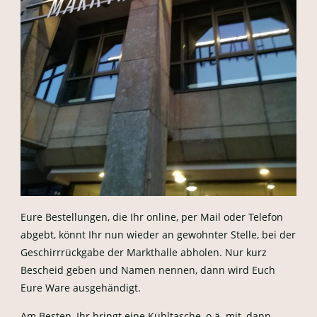
Eure Bestellungen, die Ihr online, per Mail oder Telefon
abgebt, könnt Ihr nun wieder an gewohnter Stelle, bei der
Geschirrrückgabe der Markthalle abholen. Nur kurz
Bescheid geben und Namen nennen, dann wird Euch
Eure Ware ausgehändigt.
Am Besten, Ihr bringt eine Kühltasche, o.ä. mit, dann