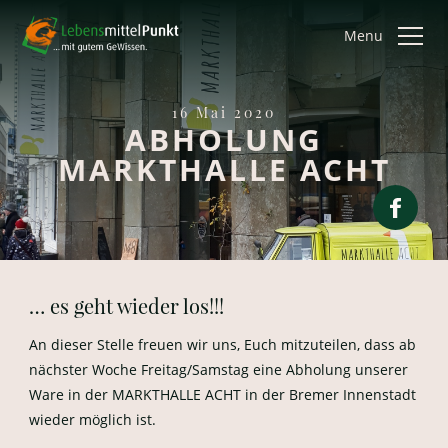
Menu
16 Mai 2020
ABHOLUNG
MARKTHALLE ACHT
… es geht wieder los!!!
An dieser Stelle freuen wir uns, Euch mitzuteilen, dass ab
nächster Woche Freitag/Samstag eine Abholung unserer
Ware in der MARKTHALLE ACHT in der Bremer Innenstadt
wieder möglich ist.