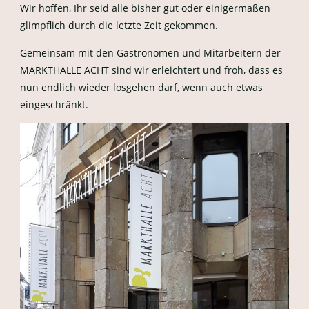
Wir hoffen, Ihr seid alle bisher gut oder einigermaßen
glimpflich durch die letzte Zeit gekommen.
Gemeinsam mit den Gastronomen und Mitarbeitern der
MARKTHALLE ACHT sind wir erleichtert und froh, dass es
nun endlich wieder losgehen darf, wenn auch etwas
eingeschränkt.