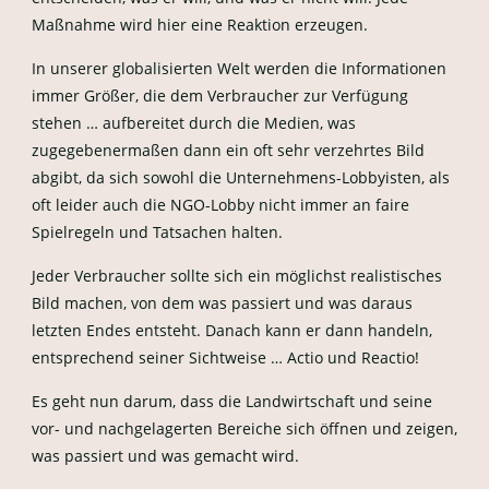
Maßnahme wird hier eine Reaktion erzeugen.
In unserer globalisierten Welt werden die Informationen
immer Größer, die dem Verbraucher zur Verfügung
stehen … aufbereitet durch die Medien, was
zugegebenermaßen dann ein oft sehr verzehrtes Bild
abgibt, da sich sowohl die Unternehmens-Lobbyisten, als
oft leider auch die NGO-Lobby nicht immer an faire
Spielregeln und Tatsachen halten.
Jeder Verbraucher sollte sich ein möglichst realistisches
Bild machen, von dem was passiert und was daraus
letzten Endes entsteht. Danach kann er dann handeln,
entsprechend seiner Sichtweise … Actio und Reactio!
Es geht nun darum, dass die Landwirtschaft und seine
vor- und nachgelagerten Bereiche sich öffnen und zeigen,
was passiert und was gemacht wird.