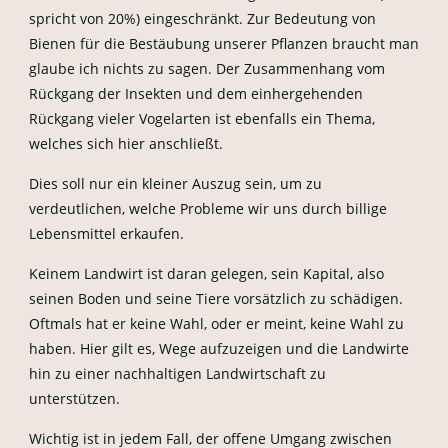
spricht von 20%) eingeschränkt. Zur Bedeutung von
Bienen für die Bestäubung unserer Pflanzen braucht man
glaube ich nichts zu sagen. Der Zusammenhang vom
Rückgang der Insekten und dem einhergehenden
Rückgang vieler Vogelarten ist ebenfalls ein Thema,
welches sich hier anschließt.
Dies soll nur ein kleiner Auszug sein, um zu
verdeutlichen, welche Probleme wir uns durch billige
Lebensmittel erkaufen.
Keinem Landwirt ist daran gelegen, sein Kapital, also
seinen Boden und seine Tiere vorsätzlich zu schädigen.
Oftmals hat er keine Wahl, oder er meint, keine Wahl zu
haben. Hier gilt es, Wege aufzuzeigen und die Landwirte
hin zu einer nachhaltigen Landwirtschaft zu
unterstützen.
Wichtig ist in jedem Fall, der offene Umgang zwischen