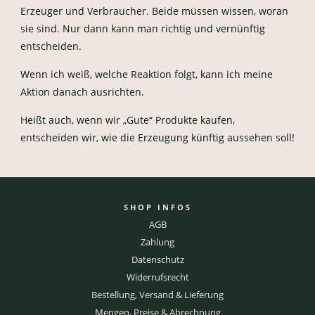
Erzeuger und Verbraucher. Beide müssen wissen, woran
sie sind. Nur dann kann man richtig und vernünftig
entscheiden.
Wenn ich weiß, welche Reaktion folgt, kann ich meine
Aktion danach ausrichten.
Heißt auch, wenn wir „Gute“ Produkte kaufen,
entscheiden wir, wie die Erzeugung künftig aussehen soll!
SHOP INFOS
AGB
Zahlung
Datenschutz
Widerrufsrecht
Bestellung, Versand & Lieferung
Mengen, Preise & Abrechnung