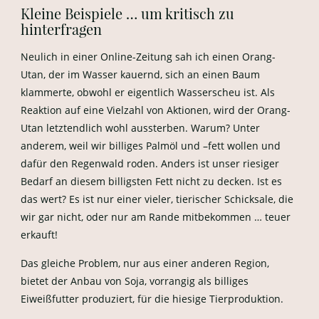
Kleine Beispiele … um kritisch zu
hinterfragen
Neulich in einer Online-Zeitung sah ich einen Orang-
Utan, der im Wasser kauernd, sich an einen Baum
klammerte, obwohl er eigentlich Wasserscheu ist. Als
Reaktion auf eine Vielzahl von Aktionen, wird der Orang-
Utan letztendlich wohl aussterben. Warum? Unter
anderem, weil wir billiges Palmöl und –fett wollen und
dafür den Regenwald roden. Anders ist unser riesiger
Bedarf an diesem billigsten Fett nicht zu decken. Ist es
das wert? Es ist nur einer vieler, tierischer Schicksale, die
wir gar nicht, oder nur am Rande mitbekommen … teuer
erkauft!
Das gleiche Problem, nur aus einer anderen Region,
bietet der Anbau von Soja, vorrangig als billiges
Eiweißfutter produziert, für die hiesige Tierproduktion.