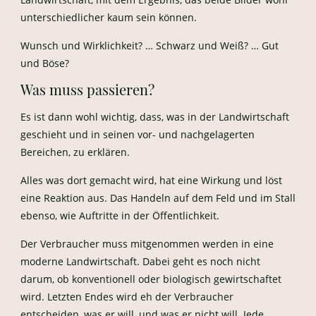
unterschiedlicher kaum sein können.
Wunsch und Wirklichkeit? … Schwarz und Weiß? … Gut
und Böse?
Was muss passieren?
Es ist dann wohl wichtig, dass, was in der Landwirtschaft
geschieht und in seinen vor- und nachgelagerten
Bereichen, zu erklären.
Alles was dort gemacht wird, hat eine Wirkung und löst
eine Reaktion aus. Das Handeln auf dem Feld und im Stall
ebenso, wie Auftritte in der Öffentlichkeit.
Der Verbraucher muss mitgenommen werden in eine
moderne Landwirtschaft. Dabei geht es noch nicht
darum, ob konventionell oder biologisch gewirtschaftet
wird. Letzten Endes wird eh der Verbraucher
entscheiden, was er will, und was er nicht will. Jede