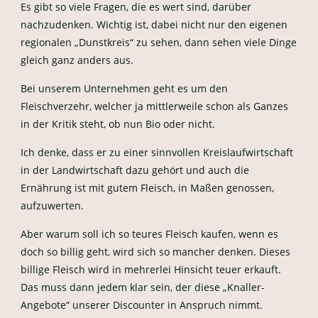
Es gibt so viele Fragen, die es wert sind, darüber
nachzudenken. Wichtig ist, dabei nicht nur den eigenen
regionalen „Dunstkreis“ zu sehen, dann sehen viele Dinge
gleich ganz anders aus.
Bei unserem Unternehmen geht es um den
Fleischverzehr, welcher ja mittlerweile schon als Ganzes
in der Kritik steht, ob nun Bio oder nicht.
Ich denke, dass er zu einer sinnvollen Kreislaufwirtschaft
in der Landwirtschaft dazu gehört und auch die
Ernährung ist mit gutem Fleisch, in Maßen genossen,
aufzuwerten.
Aber warum soll ich so teures Fleisch kaufen, wenn es
doch so billig geht, wird sich so mancher denken. Dieses
billige Fleisch wird in mehrerlei Hinsicht teuer erkauft.
Das muss dann jedem klar sein, der diese „Knaller-
Angebote“ unserer Discounter in Anspruch nimmt.