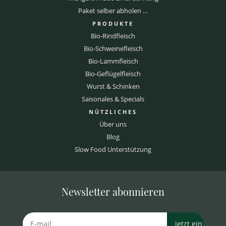
Paket selber abholen …
PRODUKTE
Bio-Rindfleisch
Bio-Schweinefleisch
Bio-Lammfleisch
Bio-Geflügelfleisch
Wurst & Schinken
Saisonales & Specials
NÜTZLICHES
Über uns
Blog
Slow Food Unterstützung
Newsletter abonnieren