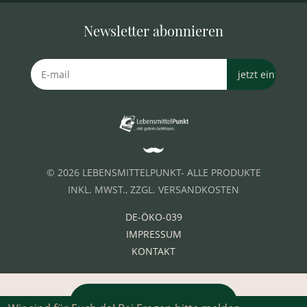
Newsletter abonnieren
© 2026 LEBENSMITTELPUNKT- ALLE PRODUKTE
INKL. MWST., ZZGL. VERSANDKOSTEN
DE-ÖKO-039
IMPRESSUM
KONTAKT
VERTRAG WIDERRUFEN