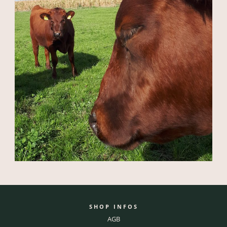
SHOP INFOS
AGB