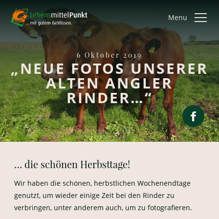
Menu
6 Oktober 2019
„NEUE FOTOS UNSERER
ALTEN ANGLER
RINDER…“
… die schönen Herbsttage!
Wir haben die schönen, herbstlichen Wochenendtage
genutzt, um wieder einige Zeit bei den Rinder zu
verbringen, unter anderem auch, um zu fotografieren.