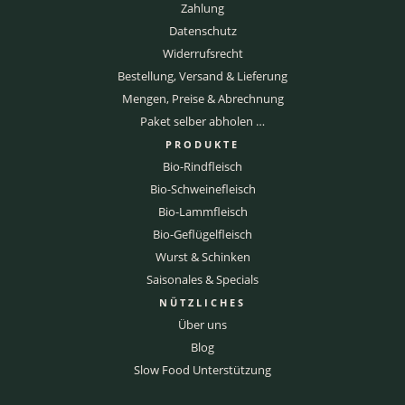
Zahlung
Datenschutz
Widerrufsrecht
Bestellung, Versand & Lieferung
Mengen, Preise & Abrechnung
Paket selber abholen …
PRODUKTE
Bio-Rindfleisch
Bio-Schweinefleisch
Bio-Lammfleisch
Bio-Geflügelfleisch
Wurst & Schinken
Saisonales & Specials
NÜTZLICHES
Über uns
Blog
Slow Food Unterstützung