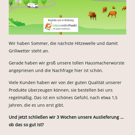
Wir haben Sommer, die nächste Hitzewelle und damit
Grillwetter steht an.
Gerade haben wir groß unsere tollen Hausmacherwürste
angepriesen und die Nachfrage hier ist schön.
Viele Kunden haben wir von der guten Qualität unserer
Produkte überzeugen können, sie bestellen bei uns
regelmäßig. Das ist ein schönes Gefühl, nach etwa 1,5
Jahren, die es uns erst gibt.
Und jetzt schließen wir 3 Wochen unsere Auslieferung …
ob das so gut ist?