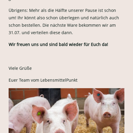
Übrigens: Mehr als die Hälfte unserer Pause ist schon
um! Ihr könnt also schon überlegen und natürlich auch
schon bestellen. Die nächste Ware bekommen wir am
31.07. und verteilen diese dann.
Wir freuen uns und sind bald wieder für Euch da!
Viele Grüße
Euer Team vom LebensmittelPunkt