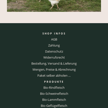
SHOP INFOS
AGB
Zahlung
Datenschutz
Widerrufsrecht
Bestellung, Versand & Lieferung
Mengen, Preise & Abrechnung
Paket selber abholen …
PRODUKTE
Bio-Rindfleisch
Bio-Schweinefleisch
Bio-Lammfleisch
Bio-Geflügelfleisch