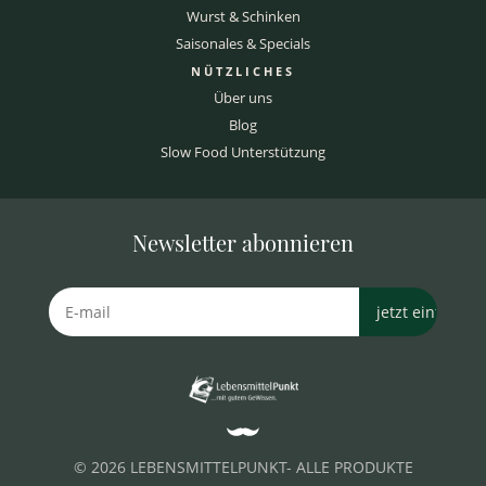
Wurst & Schinken
Saisonales & Specials
NÜTZLICHES
Über uns
Blog
Slow Food Unterstützung
Newsletter abonnieren
© 2026 LEBENSMITTELPUNKT- ALLE PRODUKTE