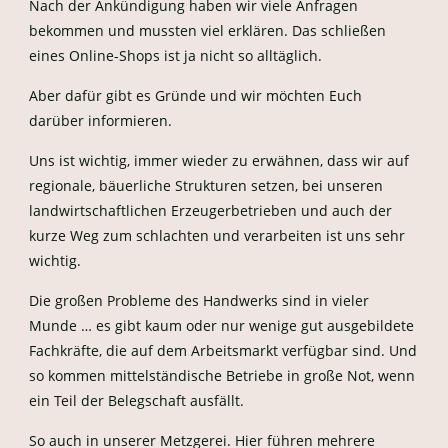
Nach der Ankündigung haben wir viele Anfragen
bekommen und mussten viel erklären. Das schließen
eines Online-Shops ist ja nicht so alltäglich.
Aber dafür gibt es Gründe und wir möchten Euch
darüber informieren.
Uns ist wichtig, immer wieder zu erwähnen, dass wir auf
regionale, bäuerliche Strukturen setzen, bei unseren
landwirtschaftlichen Erzeugerbetrieben und auch der
kurze Weg zum schlachten und verarbeiten ist uns sehr
wichtig.
Die großen Probleme des Handwerks sind in vieler
Munde … es gibt kaum oder nur wenige gut ausgebildete
Fachkräfte, die auf dem Arbeitsmarkt verfügbar sind. Und
so kommen mittelständische Betriebe in große Not, wenn
ein Teil der Belegschaft ausfällt.
So auch in unserer Metzgerei. Hier führen mehrere