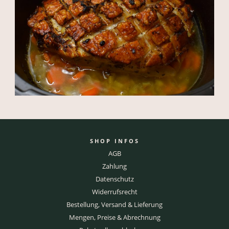
SHOP INFOS
AGB
Zahlung
Datenschutz
Widerrufsrecht
Bestellung, Versand & Lieferung
Mengen, Preise & Abrechnung