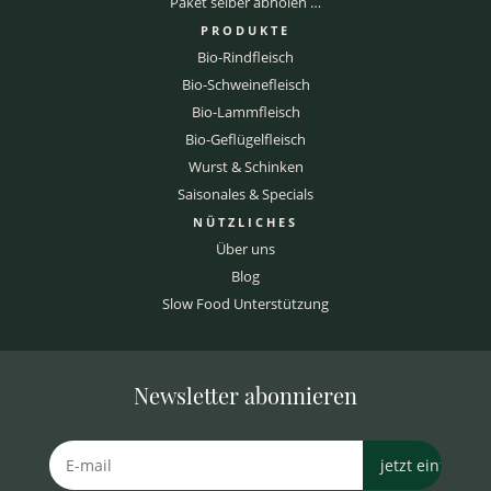
Paket selber abholen …
PRODUKTE
Bio-Rindfleisch
Bio-Schweinefleisch
Bio-Lammfleisch
Bio-Geflügelfleisch
Wurst & Schinken
Saisonales & Specials
NÜTZLICHES
Über uns
Blog
Slow Food Unterstützung
Newsletter abonnieren