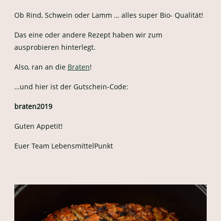
Ob Rind, Schwein oder Lamm … alles super Bio- Qualität!
Das eine oder andere Rezept haben wir zum
ausprobieren hinterlegt.
Also, ran an die
Braten
!
…und hier ist der Gutschein-Code:
braten2019
Guten Appetit!
Euer Team LebensmittelPunkt