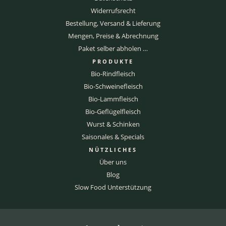
Widerrufsrecht
Bestellung, Versand & Lieferung
Mengen, Preise & Abrechnung
Paket selber abholen …
PRODUKTE
Bio-Rindfleisch
Bio-Schweinefleisch
Bio-Lammfleisch
Bio-Geflügelfleisch
Wurst & Schinken
Saisonales & Specials
NÜTZLICHES
Über uns
Blog
Slow Food Unterstützung