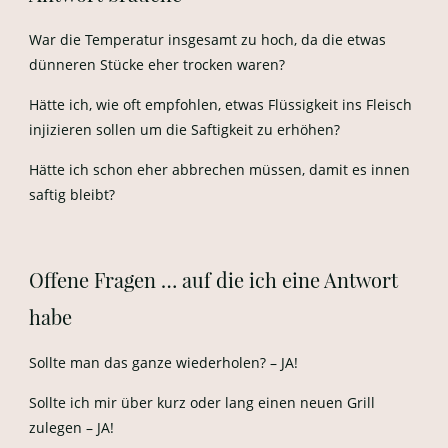
War die Temperatur insgesamt zu hoch, da die etwas
dünneren Stücke eher trocken waren?
Hätte ich, wie oft empfohlen, etwas Flüssigkeit ins Fleisch
injizieren sollen um die Saftigkeit zu erhöhen?
Hätte ich schon eher abbrechen müssen, damit es innen
saftig bleibt?
Offene Fragen … auf die ich eine Antwort
habe
Sollte man das ganze wiederholen? – JA!
Sollte ich mir über kurz oder lang einen neuen Grill
zulegen – JA!