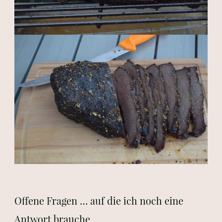
Offene Fragen … auf die ich noch eine
Antwort brauche