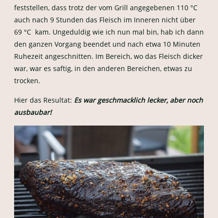
feststellen, dass trotz der vom Grill angegebenen 110 °C
auch nach 9 Stunden das Fleisch im Inneren nicht über
69 °C kam. Ungeduldig wie ich nun mal bin, hab ich dann
den ganzen Vorgang beendet und nach etwa 10 Minuten
Ruhezeit angeschnitten. Im Bereich, wo das Fleisch dicker
war, war es saftig, in den anderen Bereichen, etwas zu
trocken.
Hier das Resultat:
Es war geschmacklich lecker, aber noch
ausbaubar!