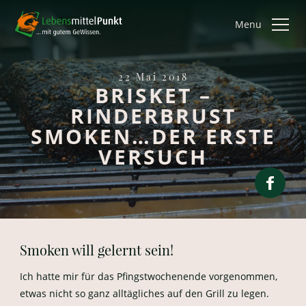
Menu
22 Mai 2018
BRISKET –
RINDERBRUST
SMOKEN…DER ERSTE
VERSUCH
Smoken will gelernt sein!
Ich hatte mir für das Pfingstwochenende vorgenommen,
etwas nicht so ganz alltägliches auf den Grill zu legen.