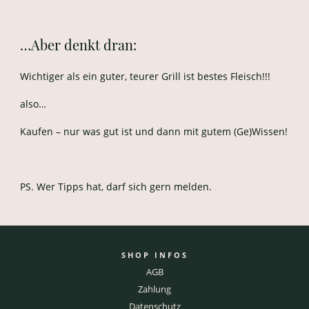
…Aber denkt dran:
Wichtiger als ein guter, teurer Grill ist bestes Fleisch!!!
also…
Kaufen – nur was gut ist und dann mit gutem (Ge)Wissen!
PS. Wer Tipps hat, darf sich gern melden.
SHOP INFOS
AGB
Zahlung
Datenschutz