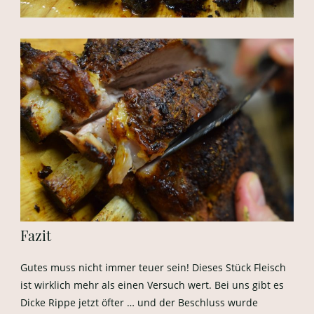
Fazit
Gutes muss nicht immer teuer sein! Dieses Stück Fleisch
ist wirklich mehr als einen Versuch wert. Bei uns gibt es
Dicke Rippe jetzt öfter … und der Beschluss wurde