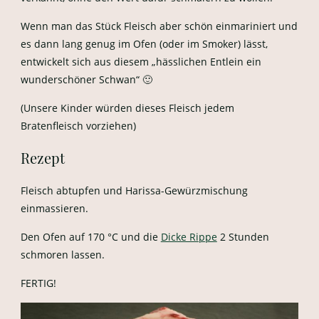
Wenn man das Stück Fleisch aber schön einmariniert und
es dann lang genug im Ofen (oder im Smoker) lässt,
entwickelt sich aus diesem „hässlichen Entlein ein
wunderschöner Schwan“ 🙂
(Unsere Kinder würden dieses Fleisch jedem
Bratenfleisch vorziehen)
Rezept
Fleisch abtupfen und Harissa-Gewürzmischung
einmassieren.
Den Ofen auf 170 °C und die
Dicke Rippe
2 Stunden
schmoren lassen.
FERTIG!