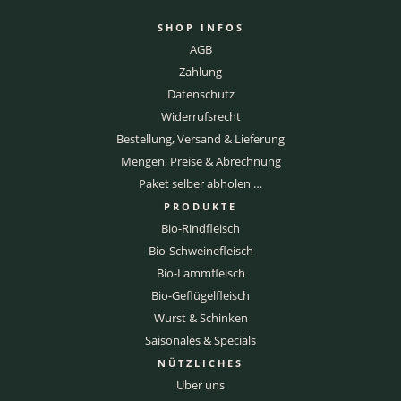
SHOP INFOS
AGB
Zahlung
Datenschutz
Widerrufsrecht
Bestellung, Versand & Lieferung
Mengen, Preise & Abrechnung
Paket selber abholen …
PRODUKTE
Bio-Rindfleisch
Bio-Schweinefleisch
Bio-Lammfleisch
Bio-Geflügelfleisch
Wurst & Schinken
Saisonales & Specials
NÜTZLICHES
Über uns