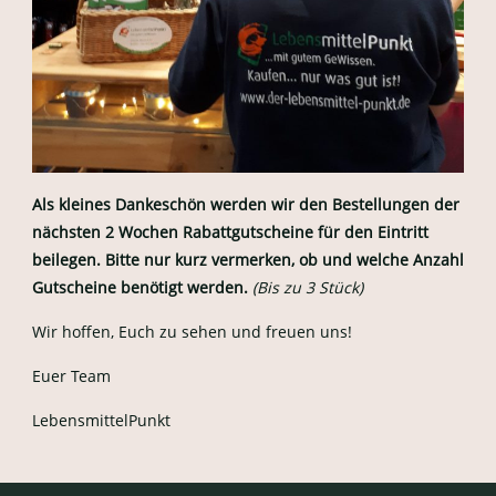
Als kleines Dankeschön werden wir den Bestellungen der
nächsten 2 Wochen Rabattgutscheine für den Eintritt
beilegen. Bitte nur kurz vermerken, ob und welche Anzahl
Gutscheine benötigt werden.
(Bis zu 3 Stück)
Wir hoffen, Euch zu sehen und freuen uns!
Euer Team
LebensmittelPunkt