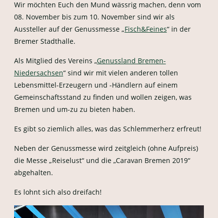
Wir möchten Euch den Mund wässrig machen, denn vom
08. November bis zum 10. November sind wir als
Aussteller auf der Genussmesse „
Fisch&Feines
“ in der
Bremer Stadthalle.
Als Mitglied des Vereins „
Genussland Bremen-
Niedersachsen
“ sind wir mit vielen anderen tollen
Lebensmittel-Erzeugern und -Händlern auf einem
Gemeinschaftsstand zu finden und wollen zeigen, was
Bremen und um-zu zu bieten haben.
Es gibt so ziemlich alles, was das Schlemmerherz erfreut!
Neben der Genussmesse wird zeitgleich (ohne Aufpreis)
die Messe „Reiselust“ und die „Caravan Bremen 2019“
abgehalten.
Es lohnt sich also dreifach!