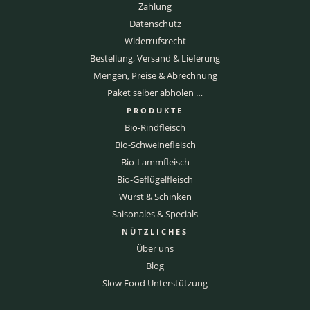
Zahlung
Datenschutz
Widerrufsrecht
Bestellung, Versand & Lieferung
Mengen, Preise & Abrechnung
Paket selber abholen …
PRODUKTE
Bio-Rindfleisch
Bio-Schweinefleisch
Bio-Lammfleisch
Bio-Geflügelfleisch
Wurst & Schinken
Saisonales & Specials
NÜTZLICHES
Über uns
Blog
Slow Food Unterstützung