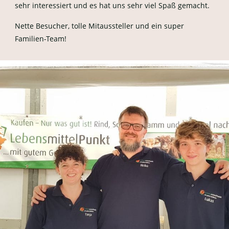
sehr interessiert und es hat uns sehr viel Spaß gemacht.
Nette Besucher, tolle Mitaussteller und ein super
Familien-Team!