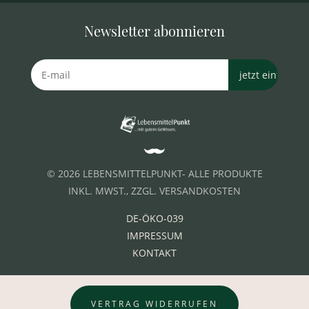
Newsletter abonnieren
© 2026 LEBENSMITTELPUNKT- ALLE PRODUKTE
INKL. MWST., ZZGL. VERSANDKOSTEN
DE-ÖKO-039
IMPRESSUM
KONTAKT
VERTRAG WIDERRUFEN