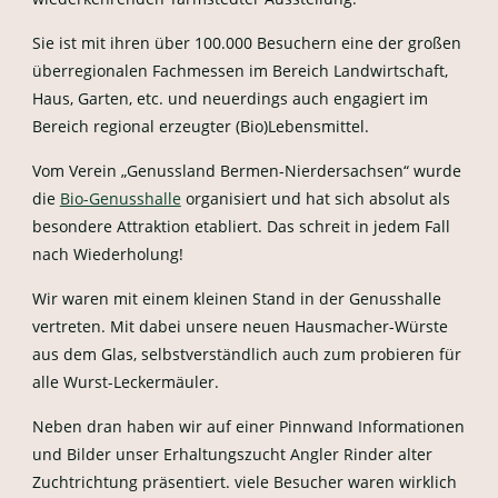
Sie ist mit ihren über 100.000 Besuchern eine der großen
überregionalen Fachmessen im Bereich Landwirtschaft,
Haus, Garten, etc. und neuerdings auch engagiert im
Bereich regional erzeugter (Bio)Lebensmittel.
Vom Verein „Genussland Bermen-Nierdersachsen“ wurde
die
Bio-Genusshalle
organisiert und hat sich absolut als
besondere Attraktion etabliert. Das schreit in jedem Fall
nach Wiederholung!
Wir waren mit einem kleinen Stand in der Genusshalle
vertreten. Mit dabei unsere neuen Hausmacher-Würste
aus dem Glas, selbstverständlich auch zum probieren für
alle Wurst-Leckermäuler.
Neben dran haben wir auf einer Pinnwand Informationen
und Bilder unser Erhaltungszucht Angler Rinder alter
Zuchtrichtung präsentiert. viele Besucher waren wirklich