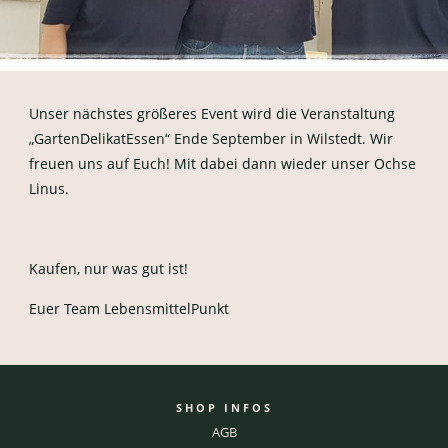
Unser nächstes größeres Event wird die Veranstaltung
„GartenDelikatEssen“ Ende September in Wilstedt. Wir
freuen uns auf Euch! Mit dabei dann wieder unser Ochse
Linus.
Kaufen, nur was gut ist!
Euer Team LebensmittelPunkt
SHOP INFOS
AGB