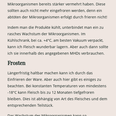
Mikroorganismen bereits stärker vermehrt haben. Diese
sollten auch nicht mehr eingefroren werden, denn ein
abtöten der Mikroorganismen erfolgt durch frieren nicht!
Indem man die Produkte kühlt, unterbindet man ein zu
rasches Wachstum der Mikroorganismen. Im
Kühlschrank, bei ca. +4°C, am besten Vakuum verpackt,
kann ich Fleisch wunderbar lagern. Aber auch dann sollte
ich sie innerhalb des angegebenen MHDs verbrauchen.
Frosten
Längerfristig haltbar machen kann ich durch das
Einfrieren der Ware. Aber auch hier gibt es einiges zu
beachten. Bei konstanten Temperaturen von mindestens
-18°C kann Fleisch bis zu 12 Monaten tiefgefroren
bleiben. Dies ist abhängig von Art des Fleisches und dem
entsprechenden Teilstück.
Das Wachstum der Mikroorganismen kann so