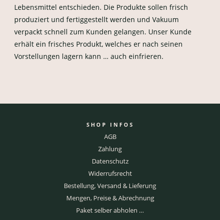
Lebensmittel entschieden. Die Produkte sollen frisch
produziert und fertiggestellt werden und Vakuum
verpackt schnell zum Kunden gelangen. Unser Kunde
erhält ein frisches Produkt, welches er nach seinen
Vorstellungen lagern kann … auch einfrieren.
SHOP INFOS
AGB
Zahlung
Datenschutz
Widerrufsrecht
Bestellung, Versand & Lieferung
Mengen, Preise & Abrechnung
Paket selber abholen …