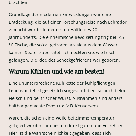
brachten.
Grundlage der modernen Entwicklungen war eine
Entdeckung, die auf einer Forschungsreise nach Labrador
gemacht wurde, in der ersten Hälfte des 20.
Jahrhunderts. Die einheimische Bevölkerung fing bei -45
°C Fische, die sofort gefroren, als sie aus dem Wasser
kamen. Später zubereitet, schmeckten sie, wie frisch
gefangen. Die Idee des Schockgefrierens war geboren.
Warum Kühlen und wie am besten!
Eine ununterbrochene Kühlkette der kühlpflichtigen
Lebensmittel ist gesetzlich vorgeschrieben, so auch beim
Fleisch und bei frischer Wurst. Ausnahmen sind anders
haltbar gemachte Produkte (z.B. Konserven).
Waren, die schon eine Weile bei Zimmertemperatur
gelagert wurden, am besten direkt garen und verzehren.
Hier ist die Wahrscheinlichkeit gegeben, dass sich