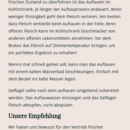
frischen Zustand zu überführen ist das Auftauen im
Kühlschrank. Je länger der Auftauprozess andauert, desto
weniger Flüssigkeit geht dem Fleisch verloren. Am besten,
dass Fleisch verbleibt beim Auftauen in der Folie, denn
offenes Fleisch kann im Kühlschrank Geschmäcker von
anderen offenen Lebensmitteln annehmen. Vor dem
Braten das Fleisch auf Zimmertemperatur bringen, um
ein perfektes Ergebnis zu erhalten!
Wenns mal schnell gehen soll, kann man das Auftauen
mit einem kalten Wasserbad beschleunigen. Einfach mit
dem Beutel ins kalte Wasser legen.
Geflügel sollte nach dem auftauen umgehend zubereitet
werden. Das Auftauwasser entsorgen und das Geflügel-
Fleisch abtupfen,
nicht
abspülen.
Unsere Empfehlung
Wir haben uns bewusst für den Vertrieb frischer