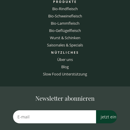
PRODUKTE
Bio-Rindfleisch
Bio-Schweinefleisch
Bio-Lammfleisch
Bio-Geflügelfleisch
Wurst & Schinken
Saisonales & Specials
NÜTZLICHES
Über uns
Blog
Slow Food Unterstützung
Newsletter abonnieren