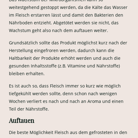
weitestgehend gestoppt werden, da die Kälte das Wasser
im Fleisch erstarren lässt und damit den Bakterien den
Nährboden entzieht. Abgetötet werden sie nicht, das
Wachstum geht also nach dem auftauen weiter.
Grundsätzlich sollte das Produkt möglichst kurz nach der
Herstellung eingefroren werden, dadurch kann die
Haltbarkeit der Produkte erhöht werden und auch die
gesunden Inhaltsstoffe (z.B. Vitamine und Nährstoffe)
bleiben erhalten.
Es ist auch so, dass Fleisch immer so kurz wie möglich
tiefgekühlt werden sollte, denn schon nach wenigen
Wochen verliert es nach und nach an Aroma und einen
Teil der Nährstoffe.
Auftauen
Die beste Möglichkeit Fleisch aus dem gefrosteten in den