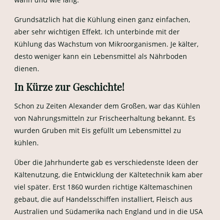
Grundsätzlich hat die Kühlung einen ganz einfachen,
aber sehr wichtigen Effekt. Ich unterbinde mit der
Kühlung das Wachstum von Mikroorganismen. Je kälter,
desto weniger kann ein Lebensmittel als Nährboden
dienen.
In Kürze zur Geschichte!
Schon zu Zeiten Alexander dem Großen, war das Kühlen
von Nahrungsmitteln zur Frischeerhaltung bekannt. Es
wurden Gruben mit Eis gefüllt um Lebensmittel zu
kühlen.
Über die Jahrhunderte gab es verschiedenste Ideen der
Kältenutzung, die Entwicklung der Kältetechnik kam aber
viel später. Erst 1860 wurden richtige Kältemaschinen
gebaut, die auf Handelsschiffen installiert, Fleisch aus
Australien und Südamerika nach England und in die USA