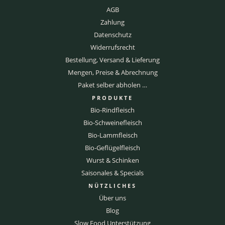
AGB
Zahlung
Datenschutz
Widerrufsrecht
Bestellung, Versand & Lieferung
Mengen, Preise & Abrechnung
Paket selber abholen …
PRODUKTE
Bio-Rindfleisch
Bio-Schweinefleisch
Bio-Lammfleisch
Bio-Geflügelfleisch
Wurst & Schinken
Saisonales & Specials
NÜTZLICHES
Über uns
Blog
Slow Food Unterstützung