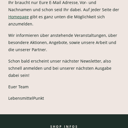
Ihr braucht nur Eure E-Mail Adresse, Vor- und
Nachnamen und schon seid Ihr dabei. Auf jeder Seite der
Homepage
gibt es ganz unten die Möglichkeit sich
anzumelden.
Wir informieren über anstehende Veranstaltungen, über
besondere Aktionen, Angebote, sowie unsere Arbeit und
die unserer Partner.
Schon bald erscheint unser nächster Newsletter, also
schnell anmelden und bei unserer nächsten Ausgabe
dabei sein!
Euer Team
LebensmittelPunkt
SHOP INFOS