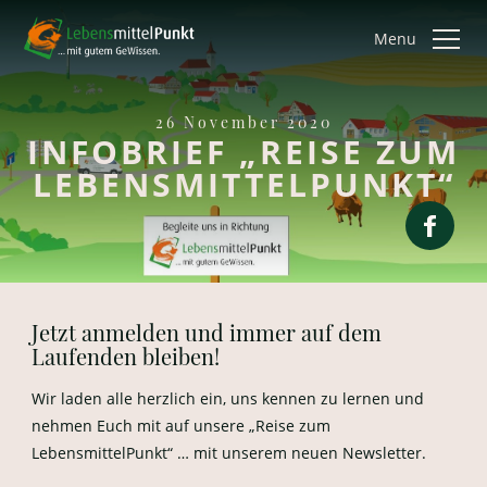
Menu
26 November 2020
INFOBRIEF „REISE ZUM
LEBENSMITTELPUNKT“
Jetzt anmelden und immer auf dem
Laufenden bleiben!
Wir laden alle herzlich ein, uns kennen zu lernen und
nehmen Euch mit auf unsere „Reise zum
LebensmittelPunkt“ … mit unserem neuen Newsletter.