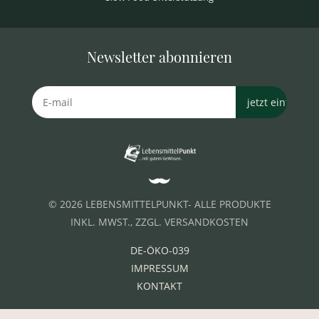
Newsletter abonnieren
© 2026 LEBENSMITTELPUNKT- ALLE PRODUKTE
INKL. MWST., ZZGL. VERSANDKOSTEN
DE-ÖKO-039
IMPRESSUM
KONTAKT