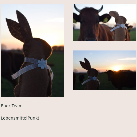
Euer Team
LebensmittelPunkt