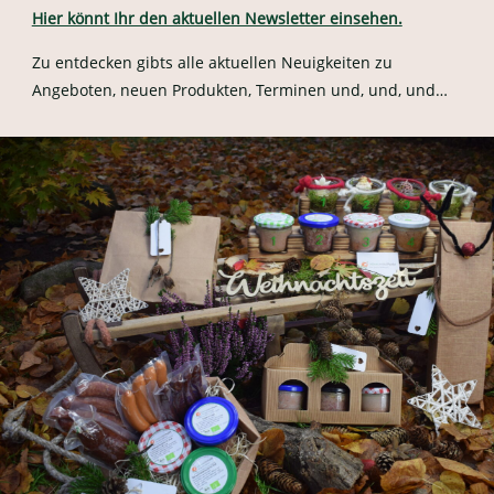
Hier könnt Ihr den aktuellen Newsletter einsehen.
Zu entdecken gibts alle aktuellen Neuigkeiten zu
Angeboten, neuen Produkten, Terminen und, und, und…