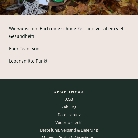
Wir wünschen Euch eine schöne Zeit und vor allem viel
Gesundheit!
Euer Team vom
LebensmittelPunkt
SHOP INFOS
AGB
Zahlung
Datenschutz
Widerrufsrecht
Bestellung, Versand & Lieferung
Mengen, Preise & Abrechnung