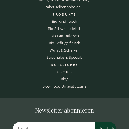
Paket selber abholen …
PRODUKTE
Bio-Rindfleisch
Bio-Schweinefleisch
Bio-Lammfleisch
Bio-Geflügelfleisch
Wurst & Schinken
Saisonales & Specials
NÜTZLICHES
Über uns
Blog
Slow Food Unterstützung
Newsletter abonnieren