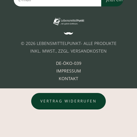
© 2026 LEBENSMITTELPUNKT- ALLE PRODUKTE
INKL. MWST., ZZGL. VERSANDKOSTEN
DE-ÖKO-039
IMPRESSUM
KONTAKT
VERTRAG WIDERRUFEN