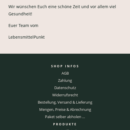
Wir wünschen Euch eine schöne Zeit und vor allem viel
Gesundheit!
Euer Team vom
LebensmittelPunkt
SHOP INFOS
AGB
Zahlung
Datenschutz
Widerrufsrecht
Bestellung, Versand & Lieferung
Mengen, Preise & Abrechnung
Paket selber abholen …
PRODUKTE