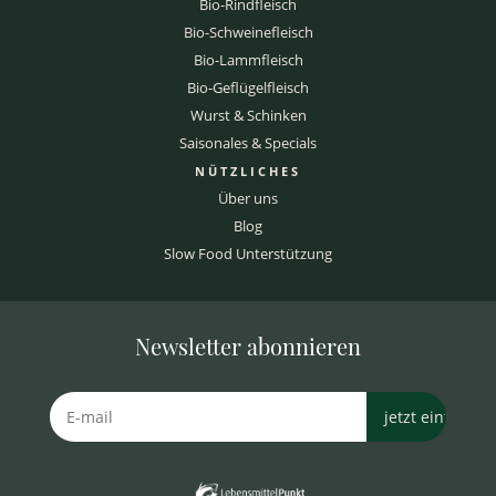
Bio-Rindfleisch
Bio-Schweinefleisch
Bio-Lammfleisch
Bio-Geflügelfleisch
Wurst & Schinken
Saisonales & Specials
NÜTZLICHES
Über uns
Blog
Slow Food Unterstützung
Newsletter abonnieren