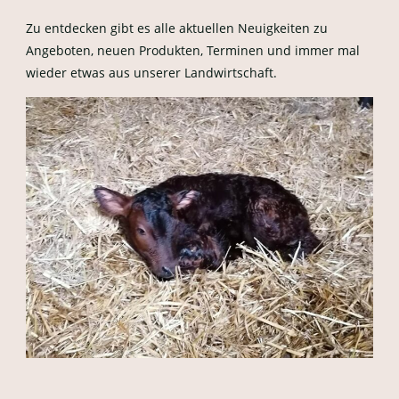
Zu entdecken gibt es alle aktuellen Neuigkeiten zu
Angeboten, neuen Produkten, Terminen und immer mal
wieder etwas aus unserer Landwirtschaft.