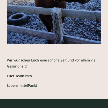
Wir wünschen Euch eine schöne Zeit und vor allem viel
Gesundheit!
Euer Team vom
LebensmittelPunkt