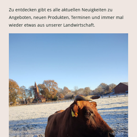
Zu entdecken gibt es alle aktuellen Neuigkeiten zu
Angeboten, neuen Produkten, Terminen und immer mal
wieder etwas aus unserer Landwirtschaft.