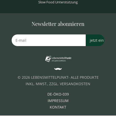
Slow Food Unterstützung
Newsletter abonnieren
© 2026 LEBENSMITTELPUNKT- ALLE PRODUKTE
INKL. MWST., ZZGL. VERSANDKOSTEN
DE-ÖKO-039
IMPRESSUM
KONTAKT