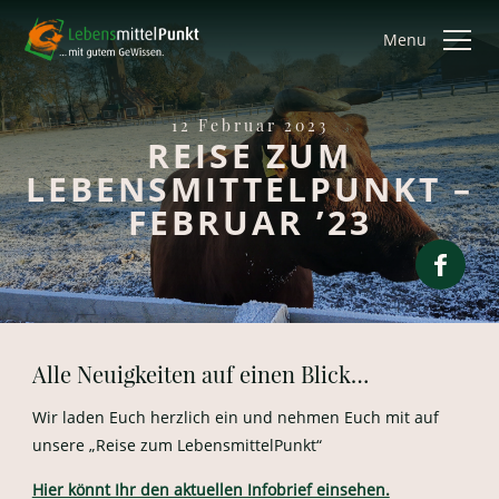
Menu
12 Februar 2023
REISE ZUM
LEBENSMITTELPUNKT –
FEBRUAR ’23
Alle Neuigkeiten auf einen Blick…
Wir laden Euch herzlich ein und nehmen Euch mit auf
unsere „Reise zum LebensmittelPunkt“
Hier könnt Ihr den aktuellen Infobrief einsehen.