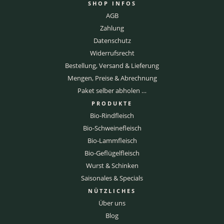
SHOP INFOS
AGB
Zahlung
Datenschutz
Widerrufsrecht
Bestellung, Versand & Lieferung
Mengen, Preise & Abrechnung
Paket selber abholen …
PRODUKTE
Bio-Rindfleisch
Bio-Schweinefleisch
Bio-Lammfleisch
Bio-Geflügelfleisch
Wurst & Schinken
Saisonales & Specials
NÜTZLICHES
Über uns
Blog