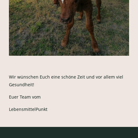
Wir wünschen Euch eine schöne Zeit und vor allem viel
Gesundheit!
Euer Team vom
LebensmittelPunkt