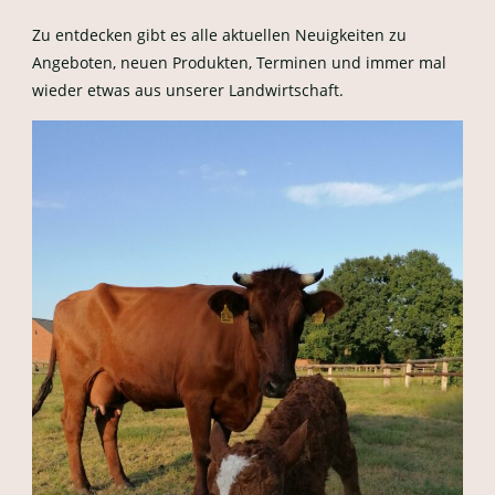
Zu entdecken gibt es alle aktuellen Neuigkeiten zu
Angeboten, neuen Produkten, Terminen und immer mal
wieder etwas aus unserer Landwirtschaft.