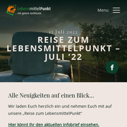
Menu
15 Juli 2022
REISE ZUM
LEBENSMITTELPUNKT –
JULI ’22
Alle Neuigkeiten auf einen Blick…
Wir laden Euch herzlich ein und nehmen Euch mit auf
unsere „Reise zum LebensmittelPunkt“
Hier könnt Ihr den aktuellen Infobrief einsehen.