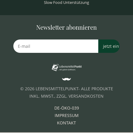
Slow Food Unterstützung
Newsletter abonnieren
© 2026 LEBENSMITTELPUNKT- ALLE PRODUKTE
INKL. MWST., ZZGL. VERSANDKOSTEN
DE-ÖKO-039
IMPRESSUM
KONTAKT