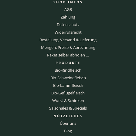
SHOP INFOS
AGB
Zahlung
Datenschutz
Widerrufsrecht
Bestellung, Versand & Lieferung
Mengen, Preise & Abrechnung
Paket selber abholen …
PRODUKTE
Bio-Rindfleisch
Bio-Schweinefleisch
Bio-Lammfleisch
Bio-Geflügelfleisch
Wurst & Schinken
Saisonales & Specials
NÜTZLICHES
Über uns
Blog