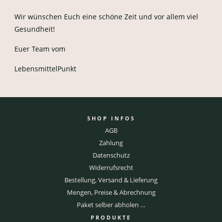
Wir wünschen Euch eine schöne Zeit und vor allem viel
Gesundheit!
Euer Team vom
LebensmittelPunkt
SHOP INFOS
AGB
Zahlung
Datenschutz
Widerrufsrecht
Bestellung, Versand & Lieferung
Mengen, Preise & Abrechnung
Paket selber abholen …
PRODUKTE