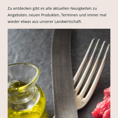
Zu entdecken gibt es alle aktuellen Neuigkeiten zu
Angeboten, neuen Produkten, Terminen und immer mal
wieder etwas aus unserer Landwirtschaft.