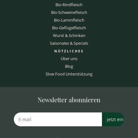
Bio-Rindfleisch
Bio-Schweinefleisch
Bio-Lammfleisch
Bio-Geflügelfleisch
Wurst & Schinken
Saisonales & Specials
NÜTZLICHES
Über uns
Blog
Slow Food Unterstützung
Newsletter abonnieren