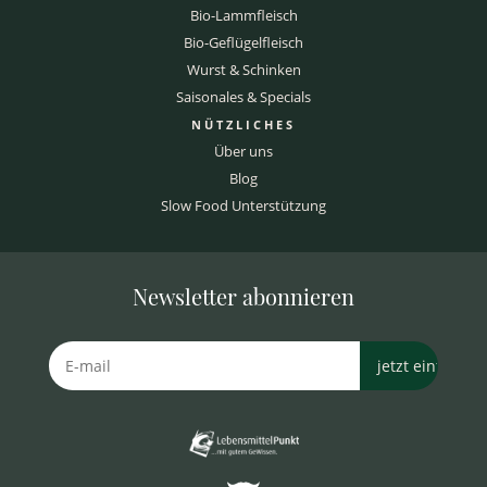
Bio-Lammfleisch
Bio-Geflügelfleisch
Wurst & Schinken
Saisonales & Specials
NÜTZLICHES
Über uns
Blog
Slow Food Unterstützung
Newsletter abonnieren