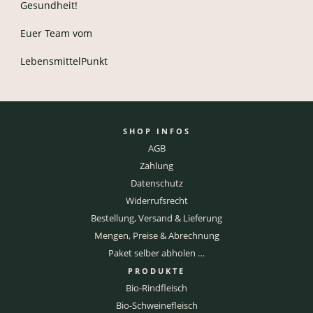
Gesundheit!
Euer Team vom
LebensmittelPunkt
SHOP INFOS
AGB
Zahlung
Datenschutz
Widerrufsrecht
Bestellung, Versand & Lieferung
Mengen, Preise & Abrechnung
Paket selber abholen …
PRODUKTE
Bio-Rindfleisch
Bio-Schweinefleisch