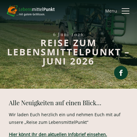
Menu
6 Juni 2026
REISE ZUM
LEBENSMITTELPUNKT –
JUNI 2026
Alle Neuigkeiten auf einen Blick…
Wir laden Euch herzlich ein und nehmen Euch mit auf
unsere „Reise zum LebensmittelPunkt“
Hier könnt Ihr den aktuellen Infobrief einsehen.