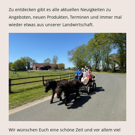
Zu entdecken gibt es alle aktuellen Neuigkeiten zu
Angeboten, neuen Produkten, Terminen und immer mal
wieder etwas aus unserer Landwirtschaft.
Wir wünschen Euch eine schöne Zeit und vor allem viel