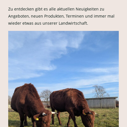
Zu entdecken gibt es alle aktuellen Neuigkeiten zu
Angeboten, neuen Produkten, Terminen und immer mal
wieder etwas aus unserer Landwirtschaft.