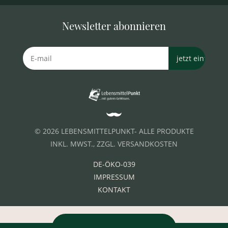
Newsletter abonnieren
© 2026 LEBENSMITTELPUNKT- ALLE PRODUKTE
INKL. MWST., ZZGL. VERSANDKOSTEN
DE-ÖKO-039
IMPRESSUM
KONTAKT
VERTRAG WIDERRUFEN