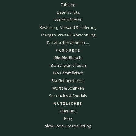
Zahlung
Datenschutz
Widerrufsrecht
Bestellung, Versand & Lieferung
Mengen, Preise & Abrechnung
Paket selber abholen …
PRODUKTE
Bio-Rindfleisch
Bio-Schweinefleisch
Bio-Lammfleisch
Bio-Geflügelfleisch
Wurst & Schinken
Saisonales & Specials
NÜTZLICHES
Über uns
Blog
Slow Food Unterstützung