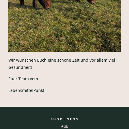
Wir wünschen Euch eine schöne Zeit und vor allem viel
Gesundheit!
Euer Team vom
LebensmittelPunkt
SHOP INFOS
AGB