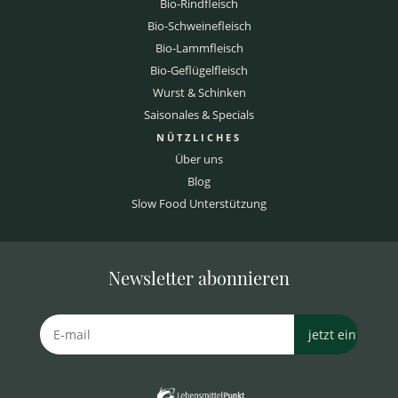
Bio-Rindfleisch
Bio-Schweinefleisch
Bio-Lammfleisch
Bio-Geflügelfleisch
Wurst & Schinken
Saisonales & Specials
NÜTZLICHES
Über uns
Blog
Slow Food Unterstützung
Newsletter abonnieren