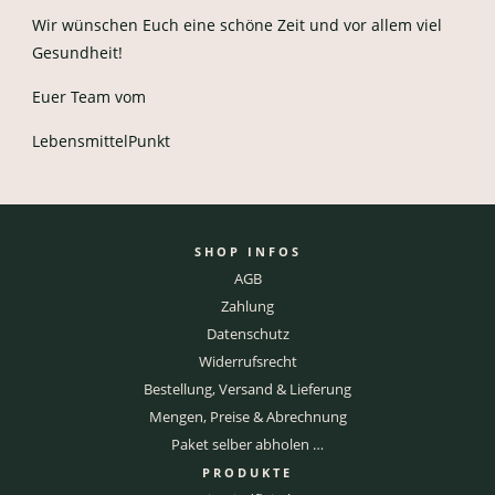
Wir wünschen Euch eine schöne Zeit und vor allem viel
Gesundheit!
Euer Team vom
LebensmittelPunkt
SHOP INFOS
AGB
Zahlung
Datenschutz
Widerrufsrecht
Bestellung, Versand & Lieferung
Mengen, Preise & Abrechnung
Paket selber abholen …
PRODUKTE