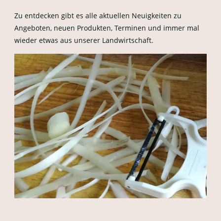
Zu entdecken gibt es alle aktuellen Neuigkeiten zu
Angeboten, neuen Produkten, Terminen und immer mal
wieder etwas aus unserer Landwirtschaft.