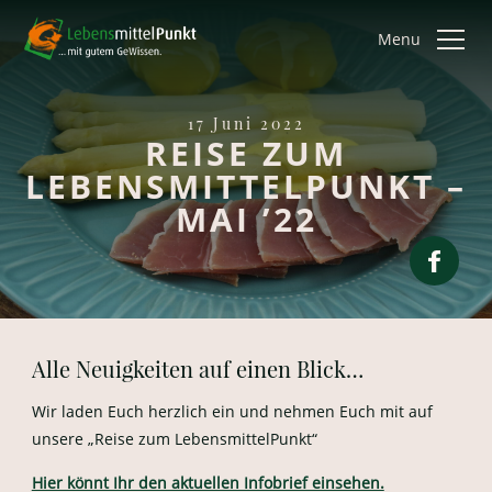
Menu
17 Juni 2022
REISE ZUM
LEBENSMITTELPUNKT –
MAI ’22
Alle Neuigkeiten auf einen Blick…
Wir laden Euch herzlich ein und nehmen Euch mit auf
unsere „Reise zum LebensmittelPunkt“
Hier könnt Ihr den aktuellen Infobrief einsehen.