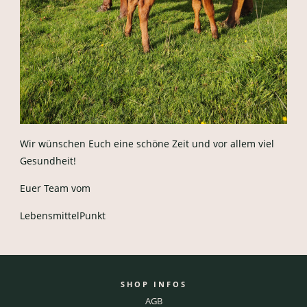
Wir wünschen Euch eine schöne Zeit und vor allem viel
Gesundheit!
Euer Team vom
LebensmittelPunkt
SHOP INFOS
AGB