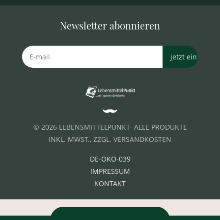
Newsletter abonnieren
© 2026 LEBENSMITTELPUNKT- ALLE PRODUKTE
INKL. MWST., ZZGL. VERSANDKOSTEN
DE-ÖKO-039
IMPRESSUM
KONTAKT
VERTRAG WIDERRUFEN