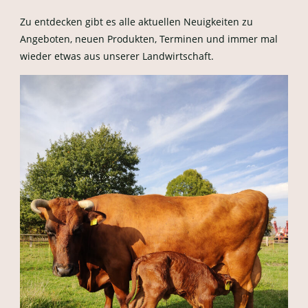
Zu entdecken gibt es alle aktuellen Neuigkeiten zu
Angeboten, neuen Produkten, Terminen und immer mal
wieder etwas aus unserer Landwirtschaft.