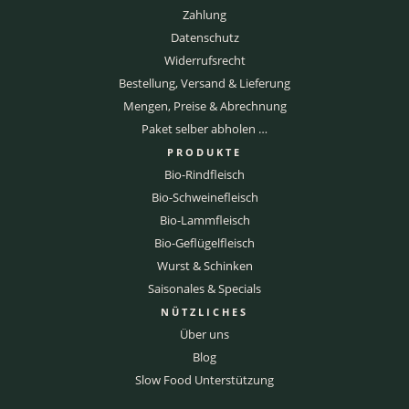
Zahlung
Datenschutz
Widerrufsrecht
Bestellung, Versand & Lieferung
Mengen, Preise & Abrechnung
Paket selber abholen …
PRODUKTE
Bio-Rindfleisch
Bio-Schweinefleisch
Bio-Lammfleisch
Bio-Geflügelfleisch
Wurst & Schinken
Saisonales & Specials
NÜTZLICHES
Über uns
Blog
Slow Food Unterstützung