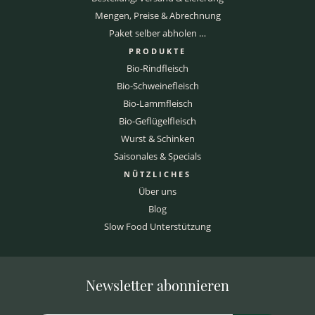
Mengen, Preise & Abrechnung
Paket selber abholen …
PRODUKTE
Bio-Rindfleisch
Bio-Schweinefleisch
Bio-Lammfleisch
Bio-Geflügelfleisch
Wurst & Schinken
Saisonales & Specials
NÜTZLICHES
Über uns
Blog
Slow Food Unterstützung
Newsletter abonnieren