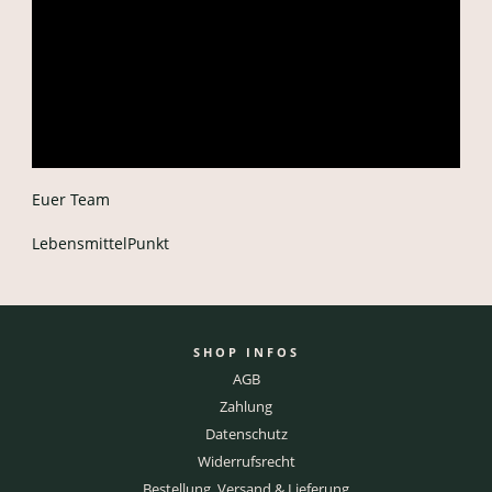
Euer Team
LebensmittelPunkt
SHOP INFOS
AGB
Zahlung
Datenschutz
Widerrufsrecht
Bestellung, Versand & Lieferung