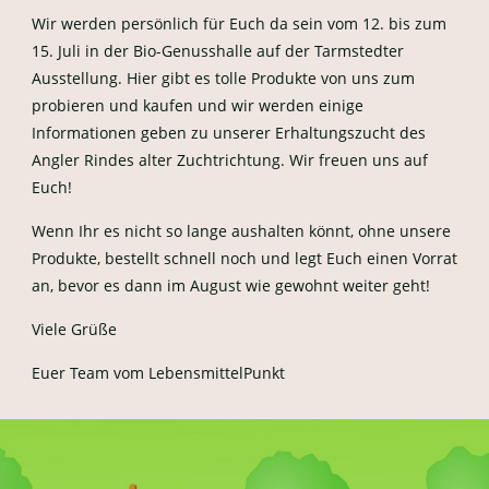
Wir werden persönlich für Euch da sein vom 12. bis zum
15. Juli in der Bio-Genusshalle auf der Tarmstedter
Ausstellung. Hier gibt es tolle Produkte von uns zum
probieren und kaufen und wir werden einige
Informationen geben zu unserer Erhaltungszucht des
Angler Rindes alter Zuchtrichtung. Wir freuen uns auf
Euch!
Wenn Ihr es nicht so lange aushalten könnt, ohne unsere
Produkte, bestellt schnell noch und legt Euch einen Vorrat
an, bevor es dann im August wie gewohnt weiter geht!
Viele Grüße
Euer Team vom LebensmittelPunkt