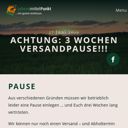
Menu
27 Juni 2019
ACHTUNG: 3 WOCHEN
VERSANDPAUSE!!!
PAUSE
Aus verschiedenen Gründen müssen wir betrieblich
leider eine Pause einlegen … und Euch drei Wochen lang
vertrösten.
Wir können nur noch einen Versand – und Abholtermin