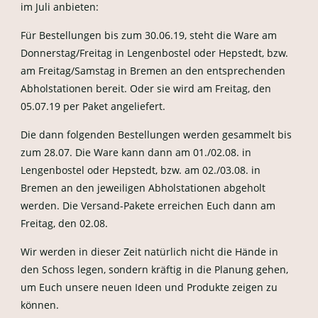
im Juli anbieten:
Für Bestellungen bis zum 30.06.19, steht die Ware am
Donnerstag/Freitag in Lengenbostel oder Hepstedt, bzw.
am Freitag/Samstag in Bremen an den entsprechenden
Abholstationen bereit. Oder sie wird am Freitag, den
05.07.19 per Paket angeliefert.
Die dann folgenden Bestellungen werden gesammelt bis
zum 28.07. Die Ware kann dann am 01./02.08. in
Lengenbostel oder Hepstedt, bzw. am 02./03.08. in
Bremen an den jeweiligen Abholstationen abgeholt
werden. Die Versand-Pakete erreichen Euch dann am
Freitag, den 02.08.
Wir werden in dieser Zeit natürlich nicht die Hände in
den Schoss legen, sondern kräftig in die Planung gehen,
um Euch unsere neuen Ideen und Produkte zeigen zu
können.