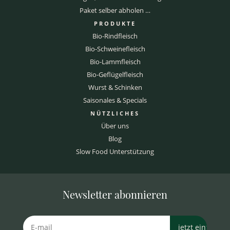
Paket selber abholen …
PRODUKTE
Bio-Rindfleisch
Bio-Schweinefleisch
Bio-Lammfleisch
Bio-Geflügelfleisch
Wurst & Schinken
Saisonales & Specials
NÜTZLICHES
Über uns
Blog
Slow Food Unterstützung
Newsletter abonnieren