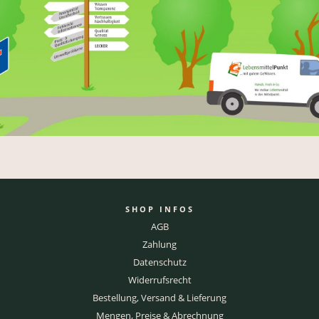
SHOP INFOS
AGB
Zahlung
Datenschutz
Widerrufsrecht
Bestellung, Versand & Lieferung
Mengen, Preise & Abrechnung