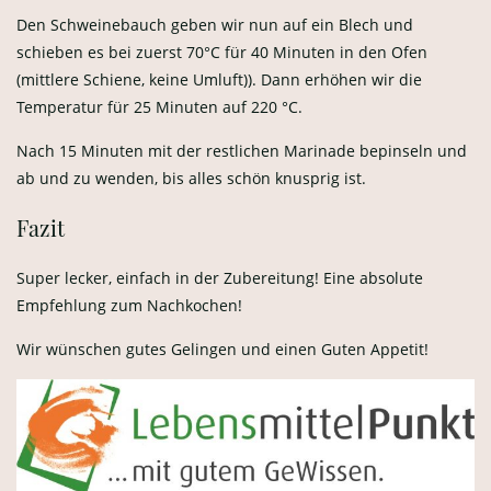
Den Schweinebauch geben wir nun auf ein Blech und
schieben es bei zuerst 70°C für 40 Minuten in den Ofen
(mittlere Schiene, keine Umluft)). Dann erhöhen wir die
Temperatur für 25 Minuten auf 220 °C.
Nach 15 Minuten mit der restlichen Marinade bepinseln und
ab und zu wenden, bis alles schön knusprig ist.
Fazit
Super lecker, einfach in der Zubereitung! Eine absolute
Empfehlung zum Nachkochen!
Wir wünschen gutes Gelingen und einen Guten Appetit!