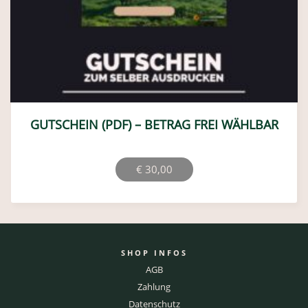
GUTSCHEIN (PDF) – BETRAG FREI WÄHLBAR
€
30,00
SHOP INFOS
AGB
Zahlung
Datenschutz