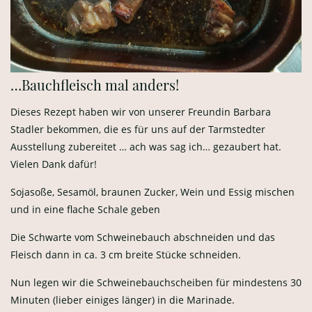
…Bauchfleisch mal anders!
Dieses Rezept haben wir von unserer Freundin Barbara
Stadler bekommen, die es für uns auf der Tarmstedter
Ausstellung zubereitet … ach was sag ich… gezaubert hat.
Vielen Dank dafür!
Sojasoße, Sesamöl, braunen Zucker, Wein und Essig mischen
und in eine flache Schale geben
Die Schwarte vom Schweinebauch abschneiden und das
Fleisch dann in ca. 3 cm breite Stücke schneiden.
Nun legen wir die Schweinebauchscheiben für mindestens 30
Minuten (lieber einiges länger) in die Marinade.