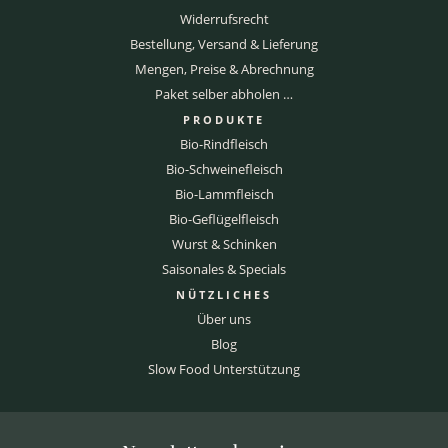
Widerrufsrecht
Bestellung, Versand & Lieferung
Mengen, Preise & Abrechnung
Paket selber abholen …
PRODUKTE
Bio-Rindfleisch
Bio-Schweinefleisch
Bio-Lammfleisch
Bio-Geflügelfleisch
Wurst & Schinken
Saisonales & Specials
NÜTZLICHES
Über uns
Blog
Slow Food Unterstützung