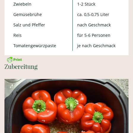
Zwiebeln
1-2 Stück
Gemüsebrühe
ca. 0,5-0,75 Liter
Salz und Pfeffer
nach Geschmack
Reis
für 5-6 Personen
Tomatengewürzpaste
je nach Geschmack
Zubereitung