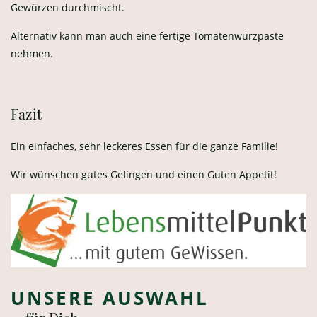
Gewürzen durchmischt.
Alternativ kann man auch eine fertige Tomatenwürzpaste
nehmen.
Fazit
Ein einfaches, sehr leckeres Essen für die ganze Familie!
Wir wünschen gutes Gelingen und einen Guten Appetit!
UNSERE AUSWAHL