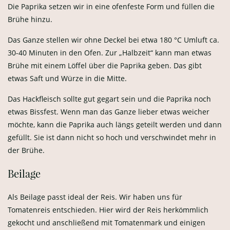
Die Paprika setzen wir in eine ofenfeste Form und füllen die
Brühe hinzu.
Das Ganze stellen wir ohne Deckel bei etwa 180 °C Umluft ca.
30-40 Minuten in den Ofen. Zur „Halbzeit“ kann man etwas
Brühe mit einem Löffel über die Paprika geben. Das gibt
etwas Saft und Würze in die Mitte.
Das Hackfleisch sollte gut gegart sein und die Paprika noch
etwas Bissfest. Wenn man das Ganze lieber etwas weicher
möchte, kann die Paprika auch längs geteilt werden und dann
gefüllt. Sie ist dann nicht so hoch und verschwindet mehr in
der Brühe.
Beilage
Als Beilage passt ideal der Reis. Wir haben uns für
Tomatenreis entschieden. Hier wird der Reis herkömmlich
gekocht und anschließend mit Tomatenmark und einigen