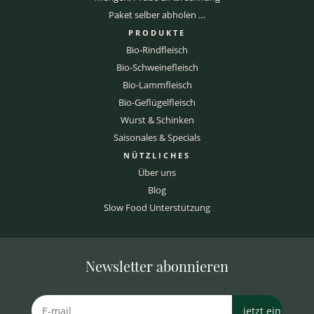
Paket selber abholen …
PRODUKTE
Bio-Rindfleisch
Bio-Schweinefleisch
Bio-Lammfleisch
Bio-Geflügelfleisch
Wurst & Schinken
Saisonales & Specials
NÜTZLICHES
Über uns
Blog
Slow Food Unterstützung
Newsletter abonnieren