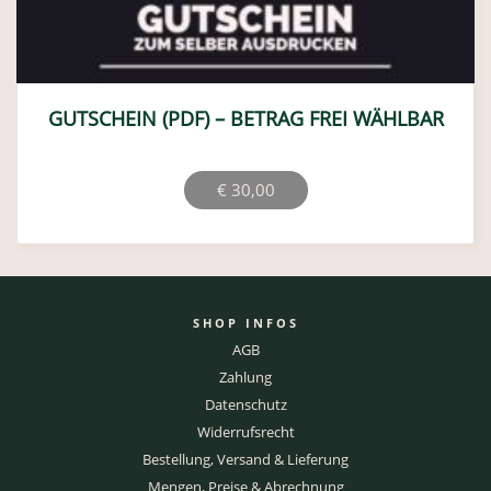
GUTSCHEIN (PDF) – BETRAG FREI WÄHLBAR
€
30,00
SHOP INFOS
AGB
Zahlung
Datenschutz
Widerrufsrecht
Bestellung, Versand & Lieferung
Mengen, Preise & Abrechnung