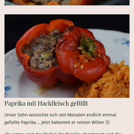
Paprika mit Hackfleisch gefüllt
Unser Sohn wünschte sich seit Monaten endlich einmal
gefüllte Paprika … Jetzt bekommt er seinen Willen 🙂