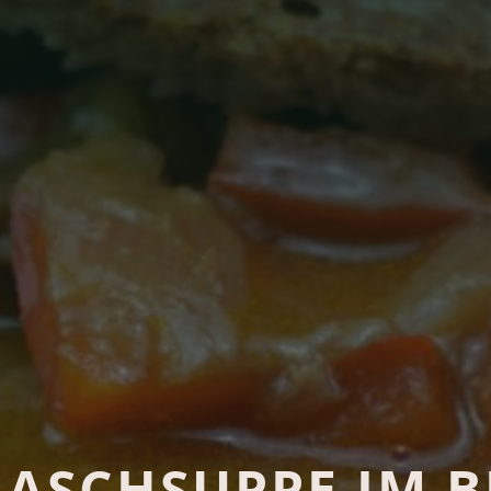
ASCHSUPPE IM 