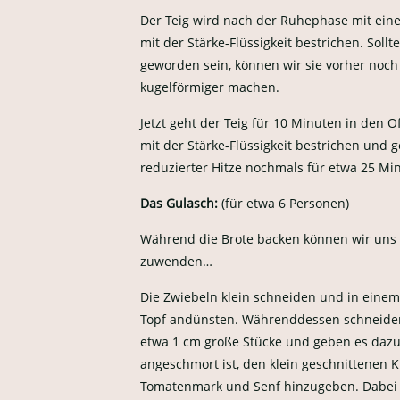
Der Teig wird nach der Ruhephase mit ei
mit der Stärke-Flüssigkeit bestrichen. Sollt
geworden sein, können wir sie vorher noch
kugelförmiger machen.
Jetzt geht der Teig für 10 Minuten in den 
mit der Stärke-Flüssigkeit bestrichen und g
reduzierter Hitze nochmals für etwa 25 Mi
Das Gulasch:
(für etwa 6 Personen)
Während die Brote backen können wir uns
zuwenden…
Die Zwiebeln klein schneiden und in eine
Topf andünsten. Währenddessen schneiden
etwa 1 cm große Stücke und geben es dazu
angeschmort ist, den klein geschnittenen K
Tomatenmark und Senf hinzugeben. Dabei