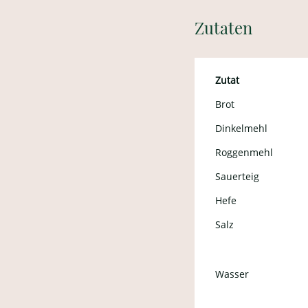
Zutaten
Zutat
Brot
Dinkelmehl
Roggenmehl
Sauerteig
Hefe
Salz
Wasser