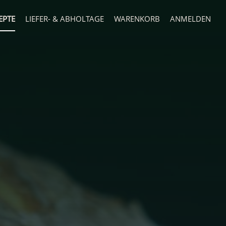
EPTE
LIEFER- & ABHOLTAGE
WARENKORB
ANMELDEN