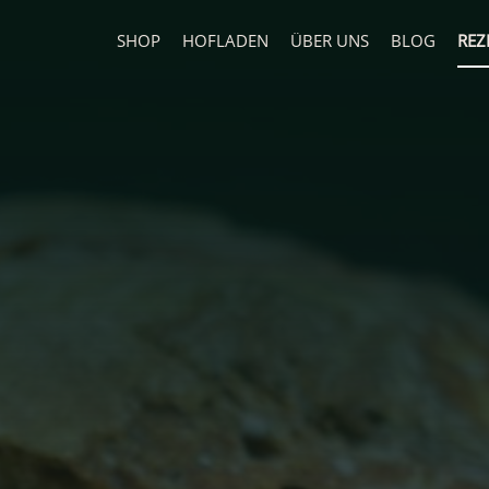
SHOP
HOFLADEN
ÜBER UNS
BLOG
REZ