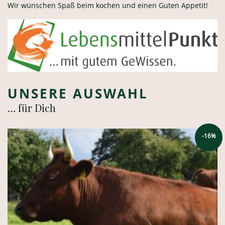
Wir wünschen Spaß beim kochen und einen Guten Appetit!
UNSERE AUSWAHL
… für Dich
-16%