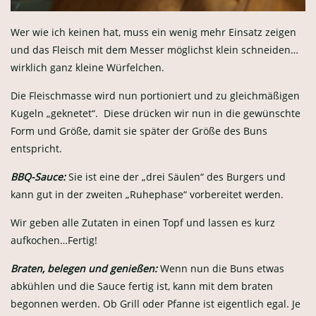
Wer wie ich keinen hat, muss ein wenig mehr Einsatz zeigen
und das Fleisch mit dem Messer möglichst klein schneiden…
wirklich ganz kleine Würfelchen.
Die Fleischmasse wird nun portioniert und zu gleichmäßigen
Kugeln „geknetet“. Diese drücken wir nun in die gewünschte
Form und Größe, damit sie später der Größe des Buns
entspricht.
BBQ-Sauce:
Sie ist eine der „drei Säulen“ des Burgers und
kann gut in der zweiten „Ruhephase“ vorbereitet werden.
Wir geben alle Zutaten in einen Topf und lassen es kurz
aufkochen…Fertig!
Braten, belegen und genießen:
Wenn nun die Buns etwas
abkühlen und die Sauce fertig ist, kann mit dem braten
begonnen werden. Ob Grill oder Pfanne ist eigentlich egal. Je