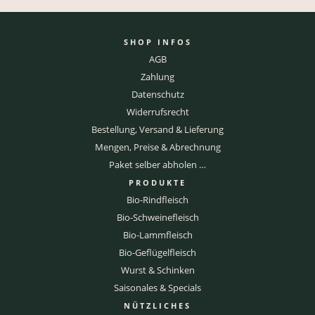
SHOP INFOS
AGB
Zahlung
Datenschutz
Widerrufsrecht
Bestellung, Versand & Lieferung
Mengen, Preise & Abrechnung
Paket selber abholen …
PRODUKTE
Bio-Rindfleisch
Bio-Schweinefleisch
Bio-Lammfleisch
Bio-Geflügelfleisch
Wurst & Schinken
Saisonales & Specials
NÜTZLICHES