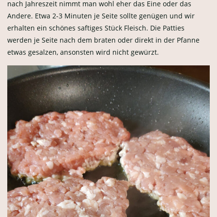
nach Jahreszeit nimmt man wohl eher das Eine oder das
Andere. Etwa 2-3 Minuten je Seite sollte genügen und wir
erhalten ein schönes saftiges Stück Fleisch. Die Patties
werden je Seite nach dem braten oder direkt in der Pfanne
etwas gesalzen, ansonsten wird nicht gewürzt.