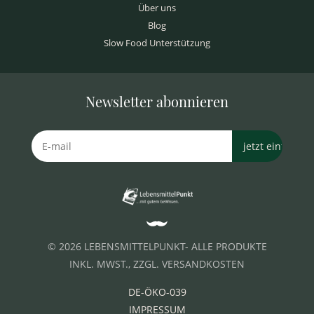
Über uns
Blog
Slow Food Unterstützung
Newsletter abonnieren
© 2026 LEBENSMITTELPUNKT- ALLE PRODUKTE
INKL. MWST., ZZGL. VERSANDKOSTEN
DE-ÖKO-039
IMPRESSUM