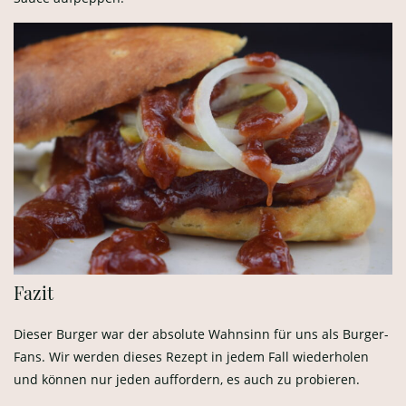
Fazit
Dieser Burger war der absolute Wahnsinn für uns als Burger-
Fans. Wir werden dieses Rezept in jedem Fall wiederholen
und können nur jeden auffordern, es auch zu probieren.