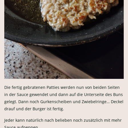
Die fertig gebratenen Patties werden nun von beiden Seiten
in der Sauce gewendet und dann auf die Unterseite des Buns
gelegt. Dann noch Gurkenscheiben und Zwiebelringe… Deckel
drauf und der Burger ist fertig.
Jeder kann natürlich nach belieben noch zusätzlich mit mehr
Sauce aufpeppen.