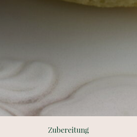
Zubereitung