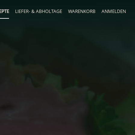
EPTE
LIEFER- & ABHOLTAGE
WARENKORB
ANMELDEN