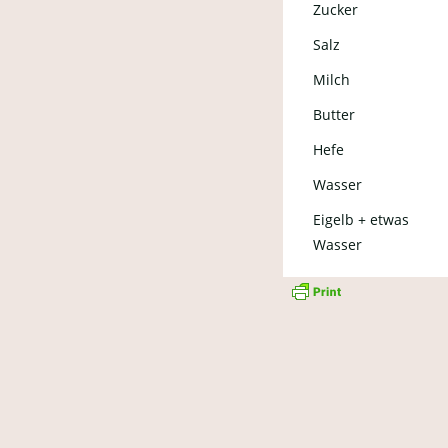
Zucker
Salz
Milch
Butter
Hefe
Wasser
Eigelb + etwas
Wasser