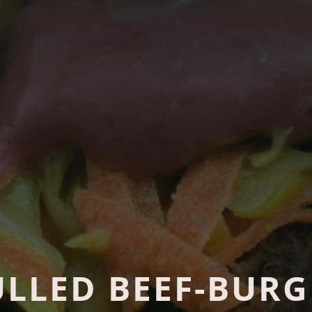
ULLED BEEF-BURG