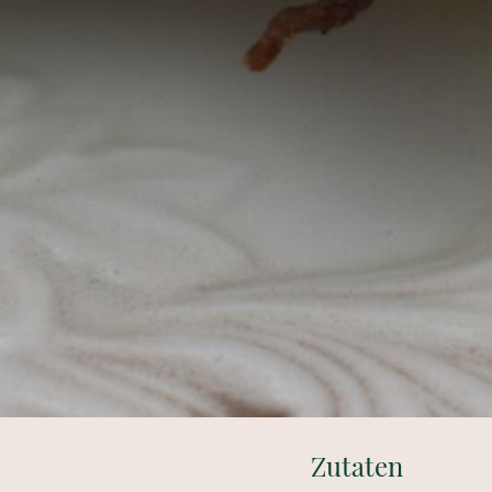
Zutaten