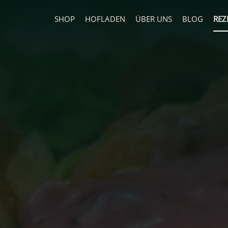
SHOP
HOFLADEN
ÜBER UNS
BLOG
REZ