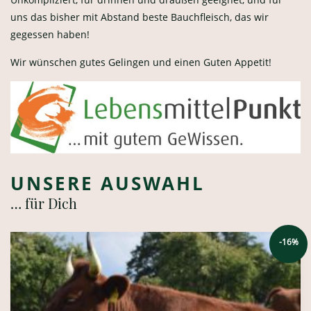
uns das bisher mit Abstand beste Bauchfleisch, das wir
gegessen haben!
Wir wünschen gutes Gelingen und einen Guten Appetit!
UNSERE AUSWAHL
… für Dich
-16%