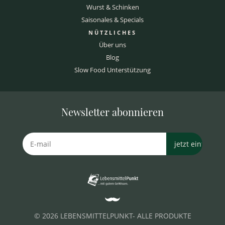
Wurst & Schinken
Saisonales & Specials
NÜTZLICHES
Über uns
Blog
Slow Food Unterstützung
Newsletter abonnieren
© 2026 LEBENSMITTELPUNKT- ALLE PRODUKTE