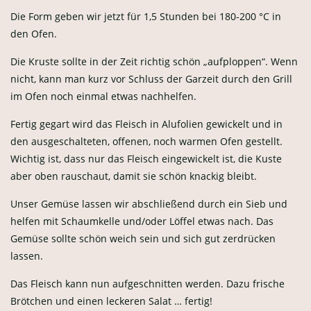
Die Form geben wir jetzt für 1,5 Stunden bei 180-200 °C in
den Ofen.
Die Kruste sollte in der Zeit richtig schön „aufploppen“. Wenn
nicht, kann man kurz vor Schluss der Garzeit durch den Grill
im Ofen noch einmal etwas nachhelfen.
Fertig gegart wird das Fleisch in Alufolien gewickelt und in
den ausgeschalteten, offenen, noch warmen Ofen gestellt.
Wichtig ist, dass nur das Fleisch eingewickelt ist, die Kuste
aber oben rauschaut, damit sie schön knackig bleibt.
Unser Gemüse lassen wir abschließend durch ein Sieb und
helfen mit Schaumkelle und/oder Löffel etwas nach. Das
Gemüse sollte schön weich sein und sich gut zerdrücken
lassen.
Das Fleisch kann nun aufgeschnitten werden. Dazu frische
Brötchen und einen leckeren Salat … fertig!