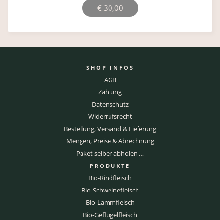
€
30,00
SHOP INFOS
AGB
Zahlung
Datenschutz
Widerrufsrecht
Bestellung, Versand & Lieferung
Mengen, Preise & Abrechnung
Paket selber abholen …
PRODUKTE
Bio-Rindfleisch
Bio-Schweinefleisch
Bio-Lammfleisch
Bio-Geflügelfleisch