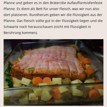
Pfanne und geben es in den Bräter/die Auflaufform/ofenfeste
Pfanne. Es dient als Bett für unser Fleisch, was wir nun also
dort platzieren. Rundherum geben wir die Flüssigkeit aus der
Pfanne. Das Fleisch sollte gut in der Flüssigkeit liegen und die
Schwarte noch herausschauen (nicht mit Flüssigkeit in
Berührung kommen).