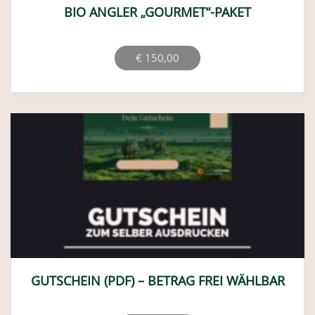
BIO ANGLER „GOURMET“-PAKET
€
150,00
GUTSCHEIN (PDF) – BETRAG FREI WÄHLBAR