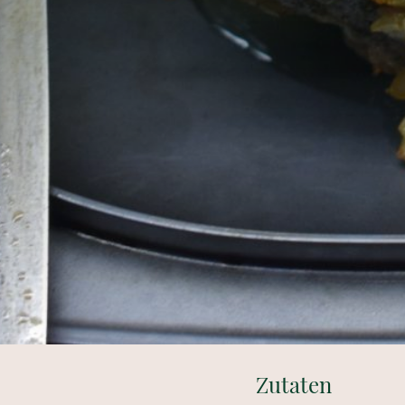
Zutaten