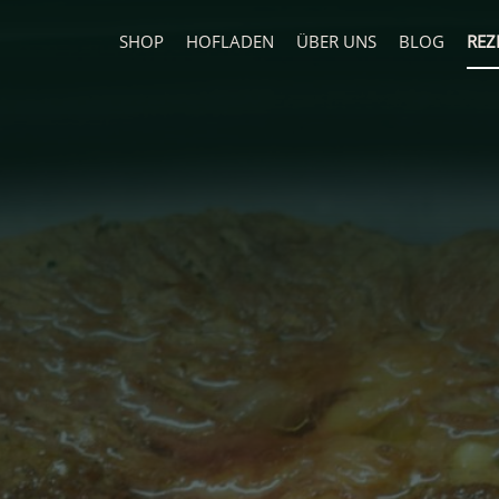
SHOP
HOFLADEN
ÜBER UNS
BLOG
REZ