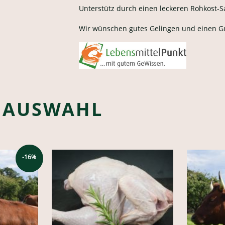
Unterstütz durch einen leckeren Rohkost-S
Wir wünschen gutes Gelingen und einen Gu
 AUSWAHL
-16%