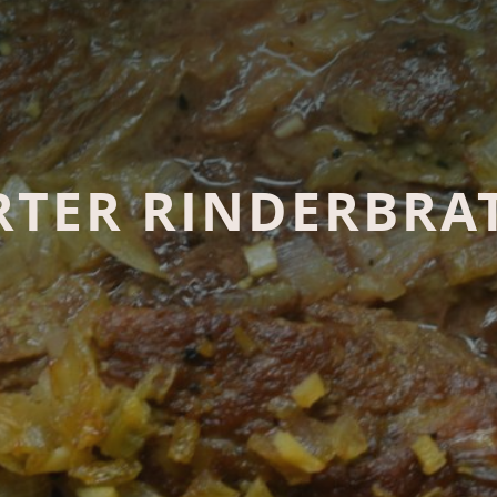
RTER RINDERBRA