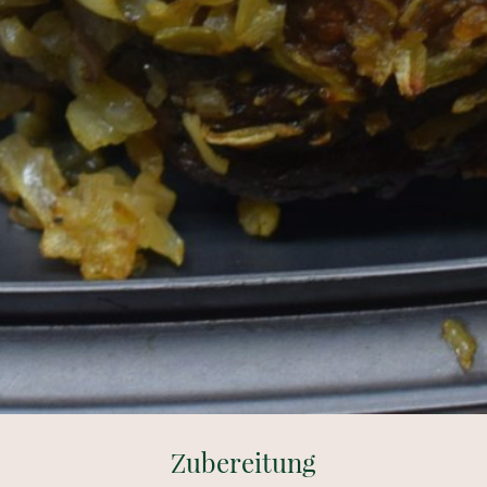
Zubereitung