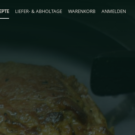
EPTE
LIEFER- & ABHOLTAGE
WARENKORB
ANMELDEN