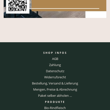
SHOP INFOS
AGB
Zahlung
Datenschutz
Widerrufsrecht
Bestellung, Versand & Lieferung
Mengen, Preise & Abrechnung
Paket selber abholen …
PRODUKTE
Bio-Rindfleisch