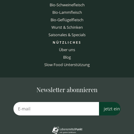
Bio-Schweinefleisch
Bio-Lammfleisch
Bio-Geflügelfleisch
Wurst & Schinken
Saisonales & Specials
NÜTZLICHES
Über uns
Blog
Slow Food Unterstützung
Newsletter abonnieren