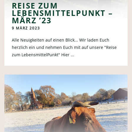
REISE ZUM
LEBENSMITTELPUNKT –
MÄRZ ’23
9 MÄRZ 2023
Alle Neuigkeiten auf einen Blick... Wir laden Euch
herzlich ein und nehmen Euch mit auf unsere "Reise
zum LebensmittelPunkt" Hier ...