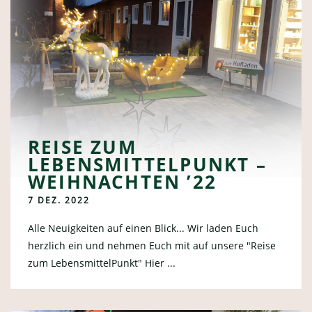
REISE ZUM
LEBENSMITTELPUNKT –
WEIHNACHTEN ’22
7 DEZ. 2022
Alle Neuigkeiten auf einen Blick... Wir laden Euch
herzlich ein und nehmen Euch mit auf unsere "Reise
zum LebensmittelPunkt" Hier ...