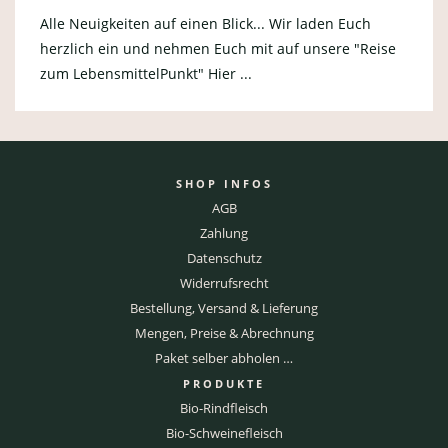
Alle Neuigkeiten auf einen Blick... Wir laden Euch
herzlich ein und nehmen Euch mit auf unsere "Reise
zum LebensmittelPunkt" Hier ...
SHOP INFOS
AGB
Zahlung
Datenschutz
Widerrufsrecht
Bestellung, Versand & Lieferung
Mengen, Preise & Abrechnung
Paket selber abholen …
PRODUKTE
Bio-Rindfleisch
Bio-Schweinefleisch