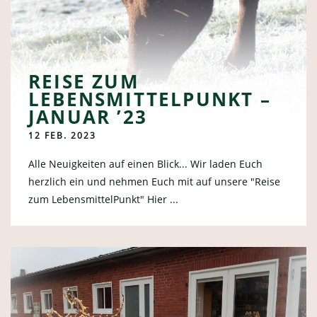
REISE ZUM
LEBENSMITTELPUNKT –
JANUAR ’23
12 FEB. 2023
Alle Neuigkeiten auf einen Blick... Wir laden Euch
herzlich ein und nehmen Euch mit auf unsere "Reise
zum LebensmittelPunkt" Hier ...