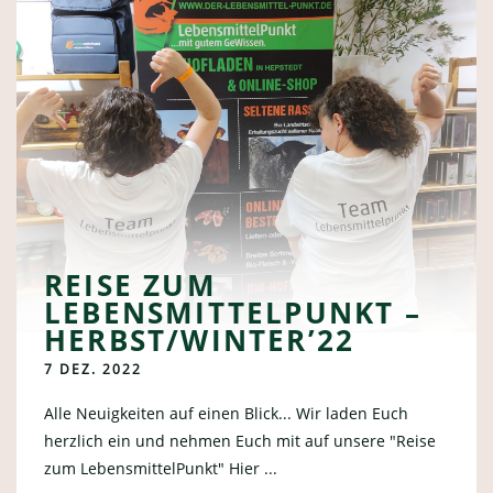
REISE ZUM
LEBENSMITTELPUNKT –
HERBST/WINTER’22
7 DEZ. 2022
Alle Neuigkeiten auf einen Blick... Wir laden Euch
herzlich ein und nehmen Euch mit auf unsere "Reise
zum LebensmittelPunkt" Hier ...