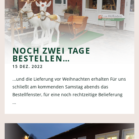
NOCH ZWEI TAGE
BESTELLEN…
15 DEZ. 2022
...und die Lieferung vor Weihnachten erhalten Für uns
schließt am kommenden Samstag abends das
Bestellfenster, für eine noch rechtzeitige Belieferung
...