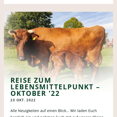
REISE ZUM
LEBENSMITTELPUNKT –
OKTOBER ’22
23 OKT. 2022
Alle Neuigkeiten auf einen Blick... Wir laden Euch