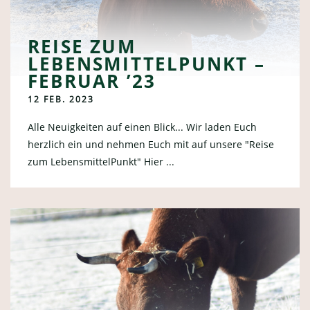
REISE ZUM
LEBENSMITTELPUNKT –
FEBRUAR ’23
12 FEB. 2023
Alle Neuigkeiten auf einen Blick... Wir laden Euch
herzlich ein und nehmen Euch mit auf unsere "Reise
zum LebensmittelPunkt" Hier ...