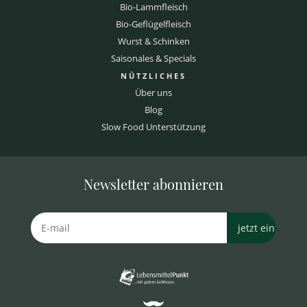
Bio-Lammfleisch
Bio-Geflügelfleisch
Wurst & Schinken
Saisonales & Specials
NÜTZLICHES
Über uns
Blog
Slow Food Unterstützung
Newsletter abonnieren