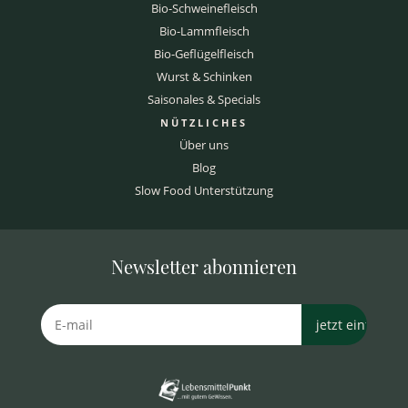
Bio-Schweinefleisch
Bio-Lammfleisch
Bio-Geflügelfleisch
Wurst & Schinken
Saisonales & Specials
NÜTZLICHES
Über uns
Blog
Slow Food Unterstützung
Newsletter abonnieren