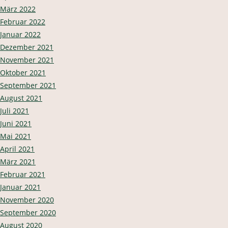
März 2022
Februar 2022
Januar 2022
Dezember 2021
November 2021
Oktober 2021
September 2021
August 2021
Juli 2021
Juni 2021
Mai 2021
April 2021
März 2021
Februar 2021
Januar 2021
November 2020
September 2020
August 2020