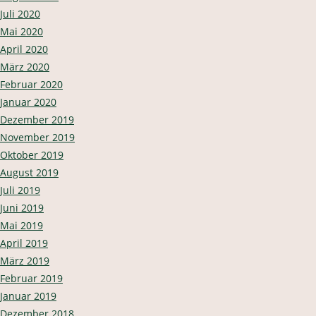
Juli 2020
Mai 2020
April 2020
März 2020
Februar 2020
Januar 2020
Dezember 2019
November 2019
Oktober 2019
August 2019
Juli 2019
Juni 2019
Mai 2019
April 2019
März 2019
Februar 2019
Januar 2019
Dezember 2018