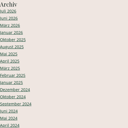
Archiv
Juli 2026
Juni 2026
März 2026
Januar 2026
Oktober 2025
August 2025
Mai 2025
April 2025
März 2025
Februar 2025
Januar 2025
Dezember 2024
Oktober 2024
September 2024
Juni 2024
Mai 2024
April 2024