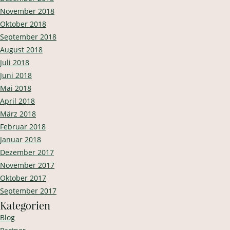
November 2018
Oktober 2018
September 2018
August 2018
Juli 2018
Juni 2018
Mai 2018
April 2018
März 2018
Februar 2018
Januar 2018
Dezember 2017
November 2017
Oktober 2017
September 2017
Kategorien
Blog