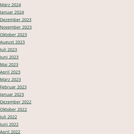
März 2024
Januar 2024
Dezember 2023
November 2023
Oktober 2023
August 2023
Juli 2023
Juni 2023
Mai 2023
April 2023
März 2023
Februar 2023
Januar 2023
Dezember 2022
Oktober 2022
Juli 2022
Juni 2022
April 2022