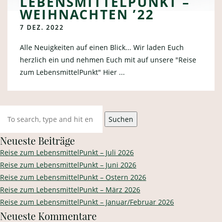
LEBENSMITTELPUNKT –
WEIHNACHTEN ’22
7 DEZ. 2022
Alle Neuigkeiten auf einen Blick... Wir laden Euch
herzlich ein und nehmen Euch mit auf unsere "Reise
zum LebensmittelPunkt" Hier ...
Suchen
Neueste Beiträge
Reise zum LebensmittelPunkt – Juli 2026
Reise zum LebensmittelPunkt – Juni 2026
Reise zum LebensmittelPunkt – Ostern 2026
Reise zum LebensmittelPunkt – März 2026
Reise zum LebensmittelPunkt – Januar/Februar 2026
Neueste Kommentare