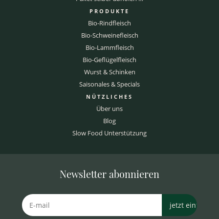
PRODUKTE
Bio-Rindfleisch
Bio-Schweinefleisch
Bio-Lammfleisch
Bio-Geflügelfleisch
Wurst & Schinken
Saisonales & Specials
NÜTZLICHES
Über uns
Blog
Slow Food Unterstützung
Newsletter abonnieren