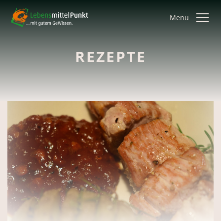
Menu
REZEPTE