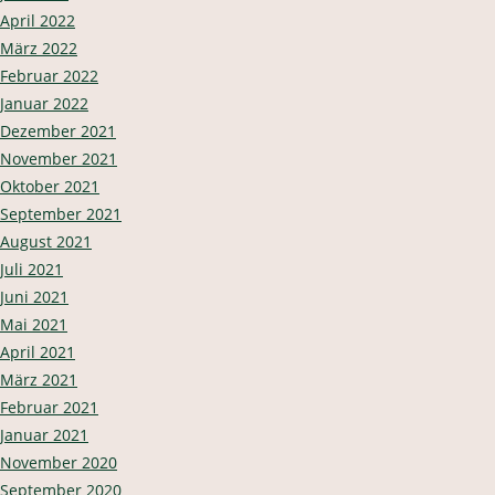
April 2022
März 2022
Februar 2022
Januar 2022
Dezember 2021
November 2021
Oktober 2021
September 2021
August 2021
Juli 2021
Juni 2021
Mai 2021
April 2021
März 2021
Februar 2021
Januar 2021
November 2020
September 2020