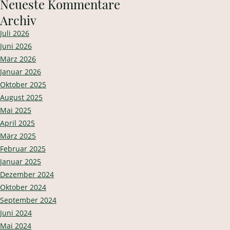
Neueste Kommentare
Archiv
Juli 2026
Juni 2026
März 2026
Januar 2026
Oktober 2025
August 2025
Mai 2025
April 2025
März 2025
Februar 2025
Januar 2025
Dezember 2024
Oktober 2024
September 2024
Juni 2024
Mai 2024