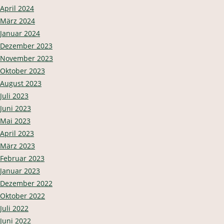
April 2024
März 2024
Januar 2024
Dezember 2023
November 2023
Oktober 2023
August 2023
Juli 2023
Juni 2023
Mai 2023
April 2023
März 2023
Februar 2023
Januar 2023
Dezember 2022
Oktober 2022
Juli 2022
Juni 2022