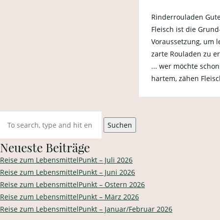
Rinderrouladen Gut
Fleisch ist die Grund
Voraussetzung, um l
zarte Rouladen zu e
... wer möchte schon
hartem, zähen Fleisch
Suchen
Neueste Beiträge
Reise zum LebensmittelPunkt – Juli 2026
Reise zum LebensmittelPunkt – Juni 2026
Reise zum LebensmittelPunkt – Ostern 2026
Reise zum LebensmittelPunkt – März 2026
Reise zum LebensmittelPunkt – Januar/Februar 2026