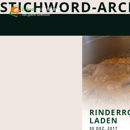
STICHWORD-ARC
RINDERR
LADEN
30 DEZ. 2017