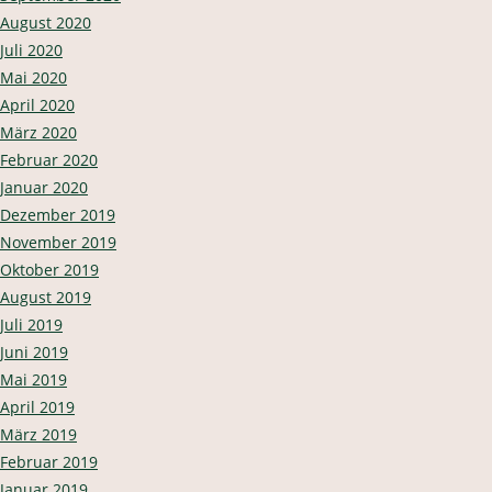
August 2020
Juli 2020
Mai 2020
April 2020
März 2020
Februar 2020
Januar 2020
Dezember 2019
November 2019
Oktober 2019
August 2019
Juli 2019
Juni 2019
Mai 2019
April 2019
März 2019
Februar 2019
Januar 2019