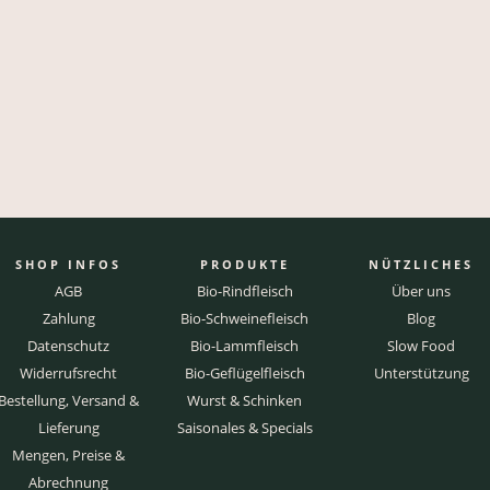
SHOP INFOS
PRODUKTE
NÜTZLICHES
AGB
Bio-Rindfleisch
Über uns
Zahlung
Bio-Schweinefleisch
Blog
Datenschutz
Bio-Lammfleisch
Slow Food
Widerrufsrecht
Bio-Geflügelfleisch
Unterstützung
Bestellung, Versand &
Wurst & Schinken
Lieferung
Saisonales & Specials
Mengen, Preise &
Abrechnung