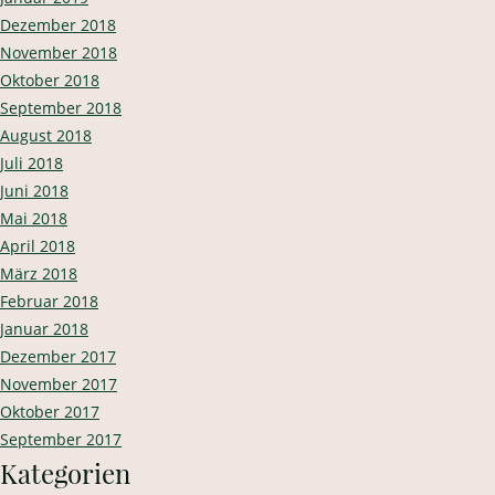
Dezember 2018
November 2018
Oktober 2018
September 2018
August 2018
Juli 2018
Juni 2018
Mai 2018
April 2018
März 2018
Februar 2018
Januar 2018
Dezember 2017
November 2017
Oktober 2017
September 2017
Kategorien