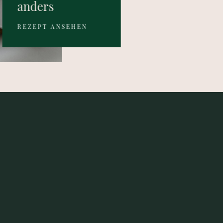
anders
REZEPT ANSEHEN