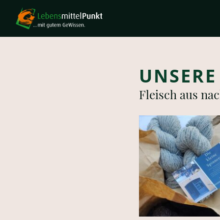
UNSERE
Fleisch aus nac