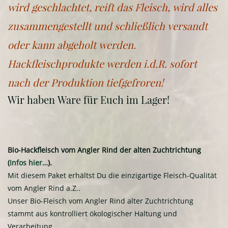
wird geschlachtet, reift das Fleisch, wird alles
zusammengestellt und schließlich versandt
oder kann abgeholt werden.
Hackfleischprodukte werden i.d.R. sofort
nach der Produktion tiefgefroren!
Wir haben Ware für Euch im Lager!
Bio-Hackfleisch vom Angler Rind der alten Zuchtrichtung
(
Infos hier…
).
Mit diesem Paket erhältst Du die einzigartige Fleisch-Qualität
vom Angler Rind a.Z..
Unser Bio-Fleisch vom Angler Rind alter Zuchtrichtung
stammt aus kontrolliert ökologischer Haltung und
Verarbeitung.