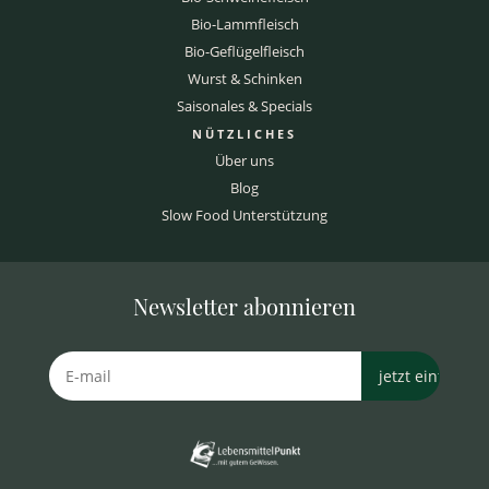
Bio-Lammfleisch
Bio-Geflügelfleisch
Wurst & Schinken
Saisonales & Specials
NÜTZLICHES
Über uns
Blog
Slow Food Unterstützung
Newsletter abonnieren