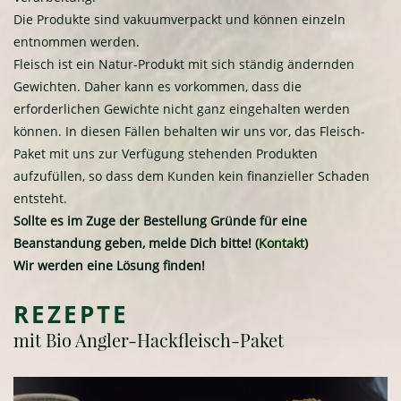
Die Produkte sind vakuumverpackt und können einzeln
entnommen werden.
Fleisch ist ein Natur-Produkt mit sich ständig ändernden
Gewichten. Daher kann es vorkommen, dass die
erforderlichen Gewichte nicht ganz eingehalten werden
können. In diesen Fällen behalten wir uns vor, das Fleisch-
Paket mit uns zur Verfügung stehenden Produkten
aufzufüllen, so dass dem Kunden kein finanzieller Schaden
entsteht.
Sollte es im Zuge der Bestellung Gründe für eine
Beanstandung geben, melde Dich bitte! (
Kont
akt
)
Wir werden eine Lösung finden!
REZEPTE
mit Bio Angler-Hackfleisch-Paket