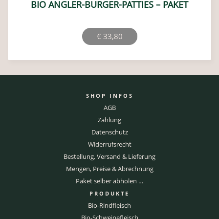
BIO ANGLER-BURGER-PATTIES – PAKET
€
33,80
SHOP INFOS
AGB
Zahlung
Datenschutz
Widerrufsrecht
Bestellung, Versand & Lieferung
Mengen, Preise & Abrechnung
Paket selber abholen …
PRODUKTE
Bio-Rindfleisch
Bio-Schweinefleisch